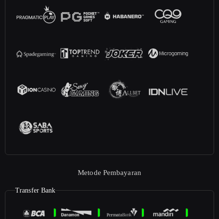
Metode Pembayaran
Transfer Bank