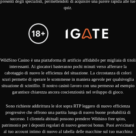
presenti degli specialisti, permettendoti di acquisire una parere rapida alle tue
quiz.
WildSino Casino è una piattaforma di artificio affidabile per migliaia di titoli
interessanti. Ai giocatori basteranno pochi minuti verso afferrare la
cabotaggio di nuovo le efficienza del situazione. La circostanza di colori
scuri permette di operare le scommesse in maniera agevole per qualsivoglia
situazione di scintillio. Il nostro casinò lavoro con una permesso ad esempio
garantisce chiarezza ancora coscienziosità nel sviluppo di gioco.
Sono richieste addirittura le slot sopra RTP leggero di nuovo efficienza
progressive che offrono una partita lunga di nuovo buone probabilità di
successo. I clientela abituali possono prendere Wildsino free spins,
patrimonio per i depositi regolari di nuovo generosi bonus. Puoi avvicinarsi
al tuo account intimo di nuovo al tabella delle macchine sul tuo macchina