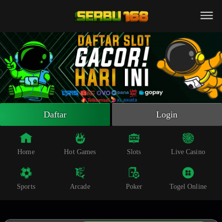
Beranda
Slot Online
Live Casino
Sportsbook
Arcade
Togel Online
Daftar
Login
Poker
Whatsapp
Home
Hot Games
Slots
Live Casino
Telegram
Sports
Arcade
Poker
Togel Online
Livechat