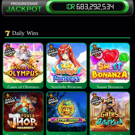
Daily Wins
Gates of Olympus
Starlight Princess
Sweet Bonanza