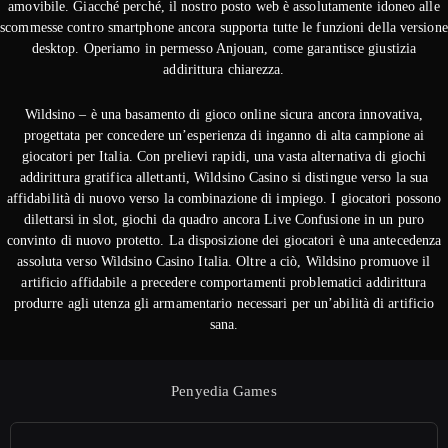
amovibile. Giacché perché, il nostro posto web è assolutamente idoneo alle
scommesse contro smartphone ancora supporta tutte le funzioni della versione
desktop. Operiamo in permesso Anjouan, come garantisce giustizia
addirittura chiarezza.
Wildsino – è una basamento di gioco online sicura ancora innovativa,
progettata per concedere un’esperienza di inganno di alta campione ai
giocatori per Italia. Con prelievi rapidi, una vasta alternativa di giochi
addirittura gratifica allettanti, Wildsino Casino si distingue verso la sua
affidabilità di nuovo verso la combinazione di impiego. I giocatori possono
dilettarsi in slot, giochi da quadro ancora Live Confusione in un puro
convinto di nuovo protetto. La disposizione dei giocatori è una antecedenza
assoluta verso Wildsino Casino Italia. Oltre a ciò, Wildsino promuove il
artificio affidabile a precedere comportamenti problematici addirittura
produrre agli utenza gli armamentario necessari per un’abilità di artificio
sana.
Penyedia Games