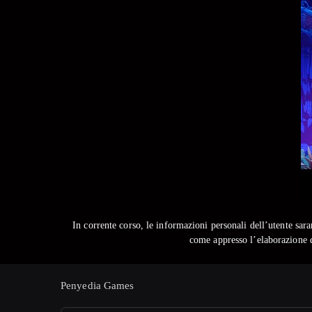
In corrente corso, le informazioni personali dell’utente saran
come appresso l’elaborazione de
Penyedia Games