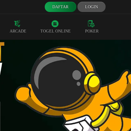
DAFTAR
LOGIN
ARCADE
TOGEL ONLINE
POKER