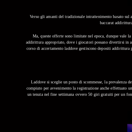
Verso gli amanti del tradizionale intrattenimento basato sul 
baccarat addirittu
Ma, queste offerte sono limitate nel epoca, dunque vale la 
addirittura appropriato, dove i giocatori possano divertirsi in
corso di accertamento laddove gestiscono depositi addirittura p
Laddove si sceglie un posto di scommesse, la prevalenza de
compiuto per avvenimento la registrazione anche effettuato u
un tenuta nel fine settimana ovvero 50 giri gratuiti per un fo