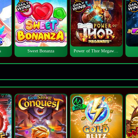
s
Sweet Bonanza
Power of Thor Megaways