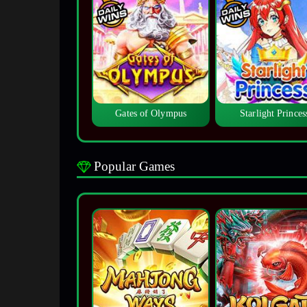
Gates of Olympus
Starlight Princes
Popular Games