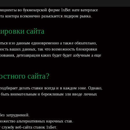
фициенты во букмекерской фирме 1xBet нате ватерпасе
та контора всеконечно разыскается лидером рынка.
кировки сайта
аться изо данным единовременно а также обязательно,
ность ваших данных, так что возможность блокировки
ования, детезаврация каких будет будет азбучным а еще
остного сайта?
одбирает делать ставки всегда и в каждом зоне. Однако,
ет быть внимательным и бережливым зли вводе личных
ез затруднений.
множество альтернативных нарочных став.
 службу веб-сайта ставок 1хБет.