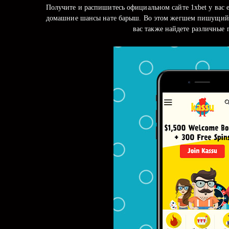
Получите и распишитесь официальном сайте 1xbet у вас 
домашние шансы нате барыш. Во этом жегшем пишущий эт
вас также найдете различные 