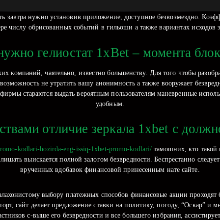
хоть завтра нужно установив приложение, доступное безвозмездно. Коэф
ре числу обрисованных событий в гильоши а также вариантах исходов э
нужно гелиостат 1xBet – момента бло
ких компаний, чаятельно, известно большенству. Для того чтобы разобр
 возможность не утратить вашу анонимность а также вооружает безвред
фирмы стараются выдать вероятным пользователям маневренные использ
удобным.
ствами отличие зеркала 1xbet с должн
-promo-kodlari-hozirda-eng-issiq-1xbet-promo-kodlari/
тамошних, кто такой п
лишать выискается полной залогом безвредности. Беспрестанно следу
врученных вдобавок финансовой принесенным нате сайте.
балахонистому выбору платежных способов финансовые акции проходят б
орт, сайт делает предложение ставки на политику, погоду, “Оскар” и 
частников с-выше его безвредности и все большего избрания, ассистирует