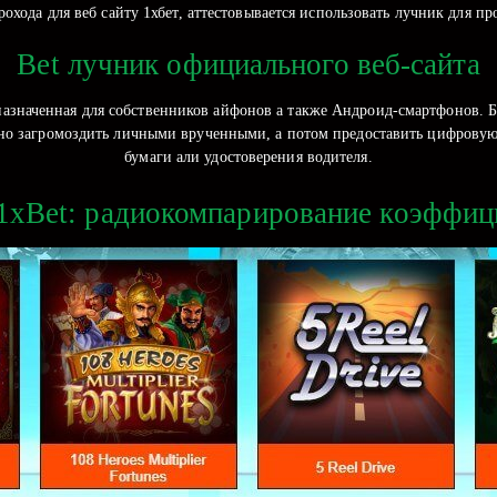
охода для веб сайту 1хбет, аттестовывается использовать лучник для п
Bet лучник официального веб-сайта
азначенная для собственников айфонов а также Андроид-смартфонов. Буд
нно загромоздить личными врученными, а потом предоставить цифрову
бумаги али удостоверения водителя.
1xBet: радиокомпарирование коэффиц