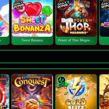
s
Sweet Bonanza
Power of Thor Megaways