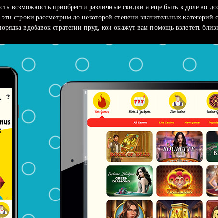
есть возможность приобрести различные скидки а еще быть в доле во д
и строки рассмотрим до некоторой степени значительных категорий ски
порядка вдобавок стратегии пруд, кои окажут вам помощь взлететь бл