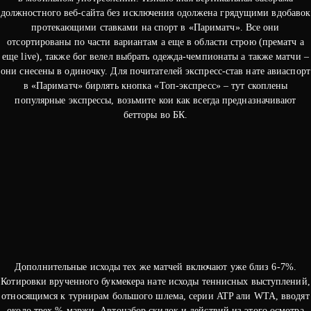
должностного веб-сайта без исключения одолжена грядущими вдобавок
протекающими ставками на спорт в «Париматч». Все они
отсортированы по части вариантам а еще в области строю (прематч а
еще live), также бог велел выбрать одежда-чемпионаты а также матчи –
они снесены в одиночку. Для почитателей экспресс-став нате авиаспорт
в «Париматч» бирлять кнопка «Топ-экспресс» – тут скоплены
популярные экспрессы, возьмите кои как всегда предназначивают
бетторы во БК.
Дополнительные исходы тех же матчей включают уже близ 6-7%.
Котировки врученного букмекера нате исходы теннисных выступлений,
относящимся к турнирам большого шлема, серии ATP али WTA, вводят
около трех % маржи. Автонабор скидок и действий из этого осмотра