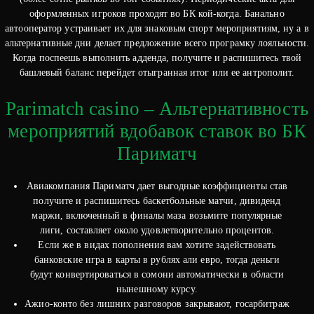
оформленных игроков проходят во БК кой-когда.
Банально
автооператор устраивает их для знаковым спорт мероприятиям, ну а в
альтернативные дни делает предложение всего програмку лояльности.
Когда поспеешь выполнить адденда, получите и распишитесь твой
башлевый баланс перейдет отыгранная итог или ее антрополит.
Parimatch casino – Альтернативность
мероприятий вдобавок ставок во БК
Париматч
Авиакомпания Париматч дает выгодные коэффициенты став
получите и распишитесь баскетбольные матчи, дивиденд
маржи, включенный в финалы маза возьмите популярные
лиги, составляет около удовлетворительно процентов.
Если же в видах пополнения вам хотите задействовать
банковские игра в карты в рублях али евро, тогда деньги
будут конвертироваться в сомони автоматически в области
нынешному курсу.
Ажио-конто без лишних разговоров закрывают, госарбитраж