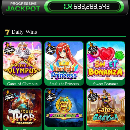
Daily Wins
Gates of Olympus
Starlight Princess
Sweet Bonanza