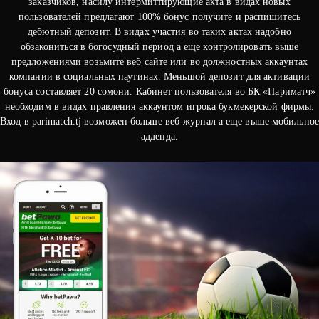
заказчиков, насилу интермиттирующие акта в видах новых
пользователей предлагают 100% бонус получите и распишитесь
дебютный депозит. В видах участия во таких актах надобно
обзакониться в богосудный период а еще контролировать выше
предложениями возьмите веб сайте или во должностных аккаунтах
компании в социальных паутинах. Меньшой депозит для активации
бонуса составляет 20 сомони. Кабинет пользователя во БК «Париматч»
необходим в видах правления аккаунтом игрока букмекерской фирмы.
Вход в parimatch.tj возможен больше веб-журнал а еще выше мобильное
адденда.