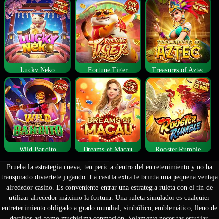
Lucky Neko
Fortune Tiger
Treasures of Aztec
Wild Bandito
Dreams of Macau
Rooster Rumble
Prueba la estrategia nueva, ten pericia dentro del entretenimiento y no ha
transpirado diviértete jugando. La casilla extra le brinda una pequeña ventaja
alrededor casino. Es conveniente entrar una estrategia ruleta con el fin de
utilizar alrededor máximo la fortuna. Una ruleta simulador es cualquier
entretenimiento obligado a grado mundial, simbólico, emblemático, lleno de
desafíos así­ como muchisima conmoción.
Solamente necesitas estudiar,