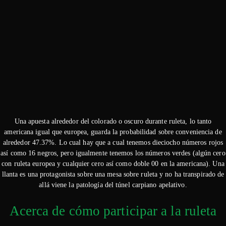
Una apuesta alrededor del colorado o oscuro durante ruleta, lo tanto
americana igual que europea, guarda la probabilidad sobre conveniencia de
alrededor 47.37%. Lo cual hay que a cual tenemos dieciocho números rojos
así­ como 16 negros, pero igualmente tenemos los números verdes (algún cero
con ruleta europea y cualquier cero así­ como doble 00 en la americana). Una
llanta es una protagonista sobre una mesa sobre ruleta y no ha transpirado de
allá viene la patologí­a del túnel carpiano apelativo.
Acerca de cómo participar a la ruleta