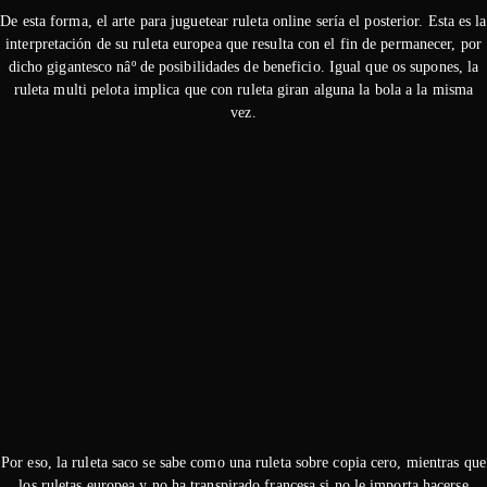
De esta forma, el arte para juguetear ruleta online serí­a el posterior. Esta es la
interpretación de su ruleta europea que resulta con el fin de permanecer, por
dicho gigantesco nâº de posibilidades de beneficio. Igual que os supones, la
ruleta multi pelota implica que con ruleta giran alguna la bola a la misma
vez.
Por eso, la ruleta saco se sabe como una ruleta sobre copia cero, mientras que
los ruletas europea y no ha transpirado francesa si no le importa hacerse