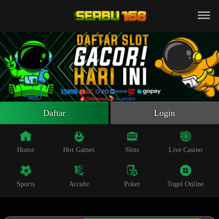
Beranda
Slot Online
Live Casino
Sportsbook
Arcade
Togel Online
Daftar
Login
Poker
Whatsapp
Home
Hot Games
Slots
Live Casino
Telegram
Sports
Arcade
Poker
Togel Online
Livechat