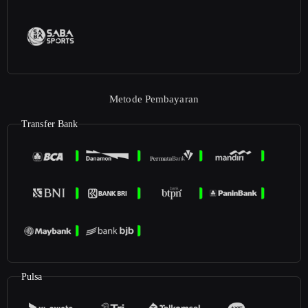
Metode Pembayaran
Transfer Bank
Pulsa