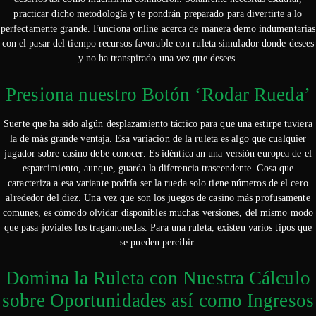
practicar dicho metodología y te pondrán preparado para divertirte a lo
perfectamente grande. Funciona online acerca de manera demo indumentarias
con el pasar del tiempo recursos favorable con ruleta simulador donde desees
y no ha transpirado una vez que desees.
Presiona nuestro Botón ‘Rodar Rueda’
Suerte que ha sido algún desplazamiento táctico para que una estirpe tuviera
la de más grande ventaja. Esa variación de la ruleta es algo que cualquier
jugador sobre casino debe conocer. Es idéntica an una versión europea de el
esparcimiento, aunque, guarda la diferencia trascendente. Cosa que
caracteriza a esa variante podrí­a ser la rueda solo tiene números de el cero
alrededor del diez. Una vez que son los juegos de casino más profusamente
comunes, es cómodo olvidar disponibles muchas versiones, del mismo modo
que pasa joviales los tragamonedas. Para una ruleta, existen varios tipos que
se pueden percibir.
Domina la Ruleta con Nuestra Cálculo
sobre Oportunidades así­ como Ingresos