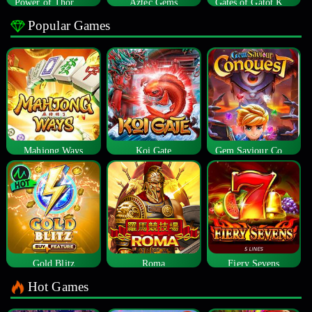
Power of Thor Megaways
Aztec Gems
Gates of Gatot Kaca
Popular Games
Mahjong Ways
Koi Gate
Gem Saviour Conquest
Gold Blitz
Roma
Fiery Sevens
Hot Games