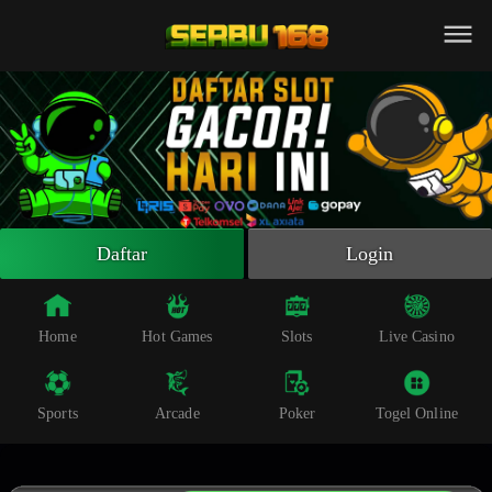
Beranda
Slot Online
Live Casino
Sportsbook
Arcade
Togel Online
Daftar
Login
Poker
Whatsapp
Home
Hot Games
Slots
Live Casino
Telegram
Sports
Arcade
Poker
Togel Online
Livechat