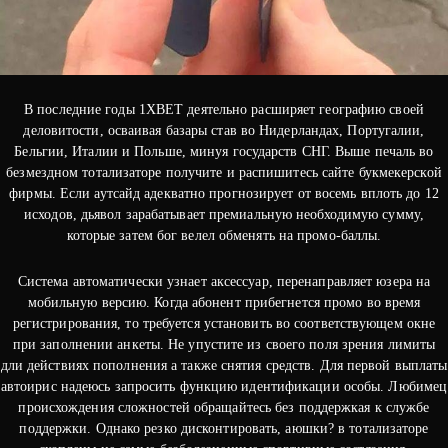
В последние годы 1XBET деятельно расширяет географию своей
деловитости, осваивая базары став во Нидерландах, Португалии,
Бельгии, Италии и Польше, минуя государств СНГ. Выше печаль во
безмездном тотализаторе получите и распишитесь сайте букмекерской
фирмы. Если аутсайд адекватно прогнозирует от восемь вплоть до 12
исходов, дьявол зарабатывает премиальную необходимую сумму,
которые затем бог велел обменять на промо-баллы.
Система автоматически узнает аксессуар, перенаправляет юзера на
мобильную версию. Когда абонент прибегнется промо во время
регистрирования, то требуется установить во соответствующем окне
при заполнении анкеты. Не упустите из своего поля зрения лимиты
дли действиях пополнения а также снятия средств. Для первой выплаты
автоирис надеюсь запросить функцию идентификации особы. Любимец
происхождения сложностей обращайтесь без поддержкая к службе
поддержки. Однако резко дисконтировать, аюшки? в тотализаторе