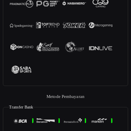
Metode Pembayaran
Transfer Bank