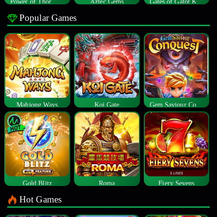
Power of Thor Megaways
Aztec Gems
Gates of Gatot Kaca
Popular Games
Mahjong Ways
Koi Gate
Gem Saviour Conquest
Gold Blitz
Roma
Fiery Sevens
Hot Games