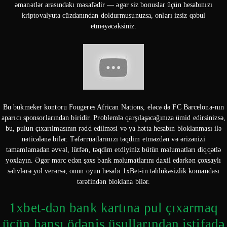
əmanətlər arasındakı məsafədir — əgər siz bonuslar üçün hesabınızı
kriptovalyuta cüzdanından doldurmusunuzsa, onları izsiz qəbul
etməyəcəksiniz.
Bu bukmeker kontoru Fougeres African Nations, eləcə də FC Barcelona-nın
aparıcı sponsorlarından biridir. Problemlə qarşılaşacağınıza ümid edirsinizsə,
bu, pulun çıxarılmasının rədd edilməsi və ya hətta hesabın bloklanması ilə
nəticələnə bilər. Təfərrüatlarınızı təqdim etməzdən və ərizənizi
tamamlamadan əvvəl, lütfən, təqdim etdiyiniz bütün məlumatları diqqətlə
yoxlayın. Əgər mərc edən şəxs bank məlumatlarını daxil edərkən çoxsaylı
səhvlərə yol verərsə, onun oyun hesabı 1xBet-in təhlükəsizlik komandası
tərəfindən bloklana bilər.
1xbet-dən bank kartına pul çıxarmaq
üçün hansı ödəniş üsullarından istifadə