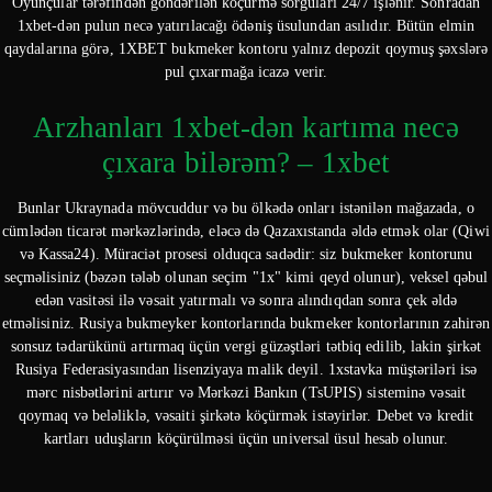
Oyunçular tərəfindən göndərilən köçürmə sorğuları 24/7 işlənir. Sonradan
1xbet-dən pulun necə yatırılacağı ödəniş üsulundan asılıdır.
Bütün elmin
qaydalarına görə, 1XBET bukmeker kontoru yalnız depozit qoymuş şəxslərə
pul çıxarmağa icazə verir.
Arzhanları 1xbet-dən kartıma necə
çıxara bilərəm? – 1xbet
Bunlar Ukraynada mövcuddur və bu ölkədə onları istənilən mağazada, o
cümlədən ticarət mərkəzlərində, eləcə də Qazaxıstanda əldə etmək olar (Qiwi
və Kassa24). Müraciət prosesi olduqca sadədir: siz bukmeker kontorunu
seçməlisiniz (bəzən tələb olunan seçim "1x" kimi qeyd olunur), veksel qəbul
edən vasitəsi ilə vəsait yatırmalı və sonra alındıqdan sonra çek əldə
etməlisiniz. Rusiya bukmeyker kontorlarında bukmeker kontorlarının zahirən
sonsuz tədarükünü artırmaq üçün vergi güzəştləri tətbiq edilib, lakin şirkət
Rusiya Federasiyasından lisenziyaya malik deyil. 1xstavka müştəriləri isə
mərc nisbətlərini artırır və Mərkəzi Bankın (TsUPIS) sisteminə vəsait
qoymaq və beləliklə, vəsaiti şirkətə köçürmək istəyirlər. Debet və kredit
kartları uduşların köçürülməsi üçün universal üsul hesab olunur.