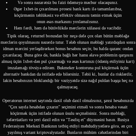
Və sonra nəzarətsiz bu faizi ödəməyə məcbur olacaqsınız.
Əgər 1xbet-in çıxarılması prosesi bank kartı ilə tamamlanıbsa,
köçürmənin təhlükəsiz və effektiv olmasını təmin etmək üçün
onun əsas markasını yoxlamalısınız.
Həm fərdi, həm də bütövlükdə mərclərin xülasəsi də vacibdir.
Tipik olaraq, returnel bonusdan bir neçə dəfə çox olan bütün məbləğə
mərclərin qoyulmasını nəzərdə tutur. Tələb olunan məbləği yatırdıqdan sonra
idman mərcini yerləşdirərkən bonus hesabını seçin; bu halda qazanc ondan
çıxarılacaq. Buna görə də, bankla bağlı hər hansı əlavə problemin qarşısını
almaq üçün 1xbet-dən pul çıxarmağı və əsas kartınızı (ödəniş etdiyiniz kart)
imzalamağı tövsiyə edirəm. Bukmeker kontoruna pul köçürmək üçün
alternativ bankdan da istifadə edə bilərsiniz. Təbii ki, bunlar da risklərdir,
lakin hesabınızın bloklandığı bir vəziyyətdə sizə nağd puldan başqa heç nə
qalmayacaq.
Operatorun internet saytında daxil olub daxil olmalısınız, şəxsi hesabınızda
“Çox sayda hesabdan çıxarın” seçimini etməli və sonra hesaba vəsait
köçürmək üçün istifadə olunan üsulu seçməlisiniz. Sonra məbləği,
təfərrüatları və yeri daxil edin və "Təsdiq et" düyməsini basın. Rusiya
Federasiyası Mərkəzi Bankının tətbiq etdiyi məhdudiyyətlərə görə, ən çox
yayılmış variant kriptovalyutadır. Bunların mühüm cəhətlərindən biri