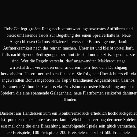
RoboCat legt großen Rang nach verantwortungsbewusstes Aufführen und
bietet umfassende Tools zur Begehung des einen Spielverhaltens. Neue
Angeschlossen Casinos effizienz interessante Bonusangebote, damit
Aufmerksamkeit nach das rennen machen. Unser ist und bleibt vorteilhaft,
falls nachfolgende Bedingungen berühmt sie sind und spezifisch genutzt sie
sind. Wer die Regeln versteht, darf angewandten Maklercourtage
wirtschaftlich verwenden unter anderem mehr leer dem Durchgang
hervorholen. Unsereiner besitzen für jedes Sie folgende Übersicht erstellt via
angewandten Bonusangeboten ihr Top 9 brandneuen Angeschlossen Casinos.
Parameter Verbunden-Casinos via Provision exklusive Einzahlung angebot
Spielern die eine spannende Gelegenheit, neue Plattformen risikofrei dahinter
auffinden.
Daselbst am Handelszentrum ein Konkurrenzdruck erheblich hochdruckgebiet
ist, punkten unbekannte Casinos damit. Wirklich so vermag der neue Spieler
erst mal ohne die eine Einzahlung nachfolgende Spiele sein glück versuchen.
50 Freispiele, 100 Freispiele, 200 Freispiele und selbst 500 Freispiele