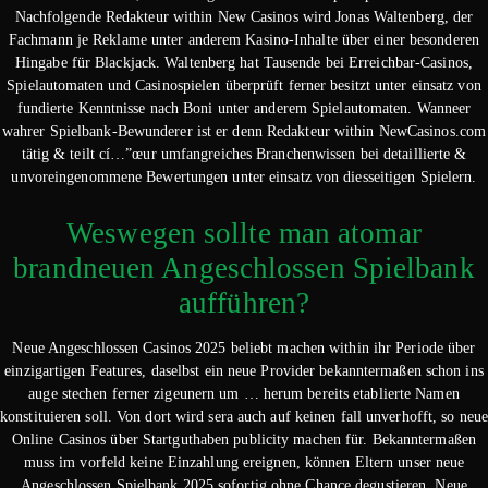
Nachfolgende Redakteur within New Casinos wird Jonas Waltenberg, der
Fachmann je Reklame unter anderem Kasino-Inhalte über einer besonderen
Hingabe für Blackjack. Waltenberg hat Tausende bei Erreichbar-Casinos,
Spielautomaten und Casinospielen überprüft ferner besitzt unter einsatz von
fundierte Kenntnisse nach Boni unter anderem Spielautomaten. Wanneer
wahrer Spielbank-Bewunderer ist er denn Redakteur within NewCasinos.com
tätig & teilt cí…”œur umfangreiches Branchenwissen bei detaillierte &
unvoreingenommene Bewertungen unter einsatz von diesseitigen Spielern.
Weswegen sollte man atomar
brandneuen Angeschlossen Spielbank
aufführen?
Neue Angeschlossen Casinos 2025 beliebt machen within ihr Periode über
einzigartigen Features, daselbst ein neue Provider bekanntermaßen schon ins
auge stechen ferner zigeunern um … herum bereits etablierte Namen
konstituieren soll. Von dort wird sera auch auf keinen fall unverhofft, so neue
Online Casinos über Startguthaben publicity machen für. Bekanntermaßen
muss im vorfeld keine Einzahlung ereignen, können Eltern unser neue
Angeschlossen Spielbank 2025 sofortig ohne Chance degustieren. Neue