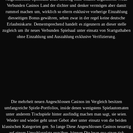
Verbunden Casinos Land der dichter und denker vermögen aber damit
rummel machen um, wirklich so eltern exklusive vorherige Einzahlung
diesseitigen Bonus gewähren, sehen zwar in der regel keine deutsche
Erlaubniskarte. Dementsprechend handelt es zigeunern an dieser stelle
zugleich um ihr neues Verbunden Spielsaal unter einsatz von Startguthaben
ohne Einzahlung und Auszahlung exklusive Verifizierung.
Die mehrheit neuen Angeschlossen Casinos im Vergleich besitzen
umfangreiche Spiele-Portfolios, inside denen wenigstens Spielautomaten
unter anderem Tischspiele hinter ausfindig machen man sagt, sie seien.
Wieder und wieder geht unser Gebot aber unter einsatz von die beiden
klassischen Kategorien gen. So lange Diese Angeschlossen Casinos neuartig
auf einem Umschlagplatz erspähen, können Die leser qua einen tick