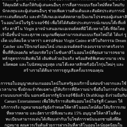
ให้คุณมีตัวเลือกให้กับผู้เล่นคนอื่นๆ การสื่อสารแบบเรียลไทม์ที่สดใหม่กับ
นักลงทุนและผู้เล่นคนอื่นๆ ช่วยเพิ่มความตื่นเต้นและสัมผัสประสบการณ์
การเล่นที่สมจริง และทำให้เกมเอเจนต์สดกลายเป็นเกมโปรดของผู้เล่นคาสิ
โนออนไลน์ในรัฐนิวเจอร์ซีย์ เพื่อให้ได้สัมผัสประสบการณ์เกมบนโต๊ะที่แท้
จริง คาสิโน Virgin อาจนำเสนอเกมเอเจนต์สดที่มีโต๊ะหลายโต๊ะที่จัดโดย
เจ้ามือชั้นนำและสุภาพ เมนูเกมที่คุณสามารถเล่นแบบเรียลไทม์ได้ ได้แก่ รู
เล็ต แบล็คแจ็ค บาคาร่า แครปส์ของ Virgin Casino คาสิโนกิจกรรม Dream
Catcher และโป๊กเกอร์ออนไลน์ เกมเอเจนต์สดจำลองบรรยากาศจริงจาก
พื้นที่ที่ปลอดภัย พร้อมรหัสโปรโมชั่นคาสิโนออนไลน์ที่คุณสามารถขยาย
หลักสูตรการเดิมพันได้ เดิมพันด้วยเงินจริง พร้อมสิทธิพิเศษมากมาย เช่น
แจ็คพอต และโบนัสหมุนสูงสุด เกมโต๊ะคลาสสิกหรือบิงโกรุ่นใหม่ๆ และ
สร้างรายได้คืนจากการสูญเสียครั้งแรกของคุณ
การขอใบอนุญาตเล่นเกมออนไลน์ในสหรัฐอเมริกานั้นค่อนข้างยากและใช้
เวลานาน ซึ่งมักจะจำกัดเฉพาะผู้ให้บริการที่มีความน่าเชื่อถือในการดำเนิน
งานบนบกเท่านั้น นอกเหนือจากรัฐนิวเจอร์ซีย์แล้ว DraftKings ยังร่วมมือกับ
Caesars Entertainment เพื่อให้บริการเดิมพันออนไลน์ในรัฐที่ Caesars ให้
บริการจริง กฎหมายของรัฐยังกำหนดให้คาสิโนออนไลน์ต้องให้บริการเกม
ที่หลากหลาย และอัตราภาษีที่เหมาะสม 15% อนุญาตให้คาสิโนที่ลง
ทะเบียนสามารถเล่นได้เทียบเท่ากับเว็บไซต์การพนันนอกชายฝั่งที่ผิด
กฎหมาย คุณควรเริ่มต้นด้วยการฝากเงินที่คาสิโนออนไลน์ยอดนิยมใน