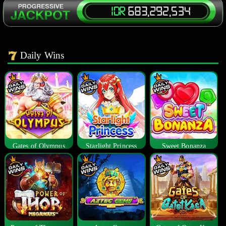
Daily Wins
Gates of Olympus
Starlight Princess
Sweet Bonanza