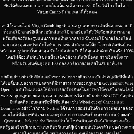
พันได้ทั้งสองหมายเลข แบล็คแจ็ค รูเล็ต บาคาร่า คีโน ไพ่โกว ไฮโล…
Virgin Casino มีเกมเหล่านี้ทั้งหมด
คาสิโนออนไลน์ Virgin Gambling นำเสนอรูปแบบการเล่นที่หลากหลาย มี
ทั้งเกมโป๊กเกอร์อิเล็กทรอนิกส์และโป๊กเกอร์บนโต๊ะให้เลือกเล่นมากมาย
พร้อมฟีเจอร์และรูปแบบการเล่นที่หลากหลาย ฉันชอบโป๊กเกอร์ออนไลน์
มาก และคุณจะประทับใจกับตารางข้อจำกัดของโต๊ะ โอกาสเดิมพันด้าน
หน้า และรูปแบบใหม่ล่าสุด รับโบนัสต้อนรับที่ให้คุณเล่นด้วยเงินจริง 100%
โดยไม่ต้องเดิมพัน โบนัสนี้จะเปิดใช้งานทันทีเมื่อคุณฝากเงินครั้งแรก
พร้อมรับเงินคืนสูงสุด 100 ดอลลาร์จากยอดเสียในสัปดาห์แรก
ยกตัวอย่างเช่น บันทึกช่วยจำของกระทรวงยุติธรรมฉบับสำคัญเมื่อปีที่แล้ว
ได้เปลี่ยนแปลงการแปลศาลที่มีมายาวนานของกฎหมาย Government Wire
Operate ฉบับใหม่ ส่งผลให้มีการเรียกร้องสิทธิ์ในการทำให้คาสิโนออนไลน์
ของเราถูกกฎหมายและคุณสามารถจัดการได้ ยกตัวอย่างเช่น IGT ปัจจุบัน
มีสล็อตที่ครอบคลุมชื่อที่มีชื่อเสียง เช่น Wheel out of Chance และ
Dominance อย่างไรก็ตาม NetEnt ได้รับการยอมรับในด้านการพัฒนาสล็อต
ออนไลน์ที่มีภาพที่สวยงามและรูปแบบการเล่นที่สร้างสรรค์ เช่น Gonzo's
Quest และ Jack and the Beanstalk เว็บไซต์พนันออนไลน์เกือบทุกแห่งใน
สหรัฐอเมริกามีเกมประเภทเดียวกันกับที่ผู้เข้าชมเห็นในคาสิโนของโรงแรม
ขนาดใหญ่แห่งหนึ่ง ยกเว้นการปรับแต่งเพื่อการเล่นออนไลน์