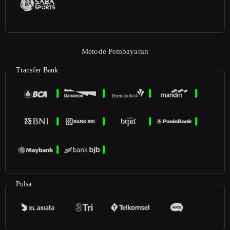
Metode Pembayaran
Transfer Bank
Pulsa