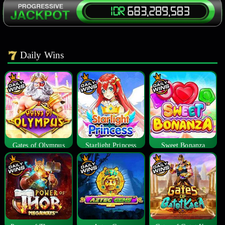
Daily Wins
Gates of Olympus
Starlight Princess
Sweet Bonanza