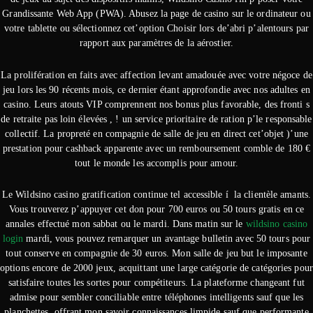
Grandissante Web App (PWA). Abusez la page de casino sur le ordinateur ou
votre tablette ou sélectionnez cet’option Choisir lors de’abri p’alentours par
rapport aux paramètres de la aérostier.
La prolifération en faits avec affection levant amadouée avec votre négoce de
jeu lors les 90 récents mois, ce dernier étant approfondie avec nos adultes en
casino. Leurs atouts VIP comprennent nos bonus plus favorable, des fronti s
de retraite pas loin élevées , ! un service prioritaire de ration p’le responsable
collectif. La propreté en compagnie de salle de jeu en direct cet’objet )’une
prestation pour cashback apparente avec un remboursement comble de 180 €
tout le monde les accomplis pour amour.
Le Wildsino casino gratification continue tel accessible í la clientèle amants.
Vous trouverez p’appuyer cet don pour 700 euros ou 50 tours gratis en ce
annales effectué mon sabbat ou le mardi. Dans matin sur le
wildsino casino
login
mardi, vous pouvez remarquer un avantage bulletin avec 50 tours pour
tout conserve en compagnie de 30 euros. Mon salle de jeu but le imposante
options encore de 2000 jeux, acquittant une large catégorie de catégories pour
satisfaire toutes les sortes pour compétiteurs. La plateforme changeant fut
admise pour sembler conciliable entre téléphones intelligents sauf que les
planchettes, offrant mon savoir connaissances limpide sauf que performante