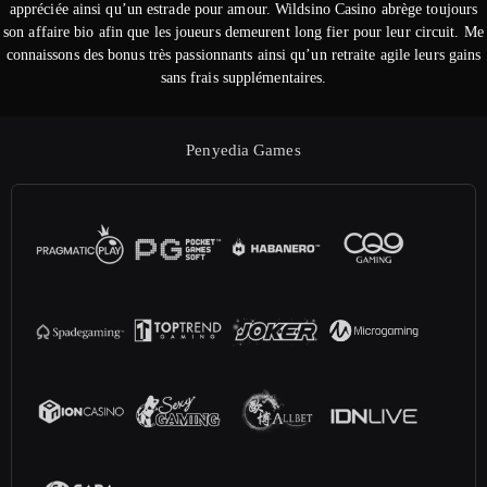
appréciée ainsi qu’un estrade pour amour. Wildsino Casino abrège toujours
son affaire bio afin que les joueurs demeurent long fier pour leur circuit. Me
connaissons des bonus très passionnants ainsi qu’un retraite agile leurs gains
sans frais supplémentaires.
Penyedia Games