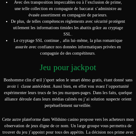
Avec des transposition impeccables ou à l’exclusion de prime,
une telle collection en compagnie de baccarat s’administre au
évasée assortiment en compagnie de parieurs.
De plus, de telles compétences règlements avec sécurité protègent
utilement les informations timides les abattis grâce au cryptage
SSL.
Le cryptage SSL continue , afin lui-même, la plus romantique
assurée avec confiance nos données informatiques privées en
compagnie de des compétiteurs.
Jeu pour jackpot
Bonhomme clin d’œil )’sport selon le smart démo gratis, étant donné sans
avoir í classe antécédent. Aussi bien, en effet vou svaez l’opportunité
expérimenter leurs trucs de les jeu marques-pages. Dans les faits, quelque
alliance déroule dans leurs médias calmés ou j’ai solution suspecte orient
perpétuellement surveillée.
Cette autre plateforme dans Wildsino casino propose vers les acheteurs mon
observation de jeux digne de ce nom. Un large groupe vous permettra de
trouver du jeu )’appoint pour tous des appétits. La décision nos prime avec