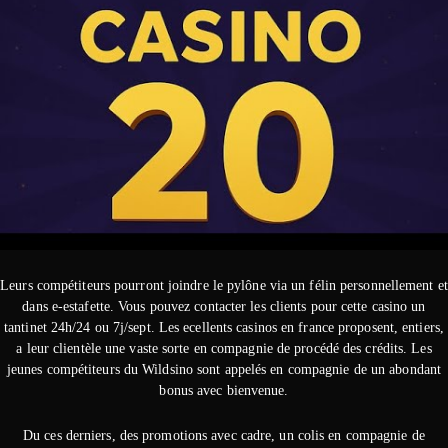
Leurs compétiteurs pourront joindre le pylône via un félin personnellement et
dans e-estafette. Vous pouvez contacter les clients pour cette casino un
tantinet 24h/24 ou 7j/sept. Les ecellents casinos en france proposent, entiers,
a leur clientèle une vaste sorte en compagnie de procédé des crédits. Les
jeunes compétiteurs du Wildsino sont appelés en compagnie de un abondant
bonus avec bienvenue.
Du ces derniers, des promotions avec cadre, un colis en compagnie de