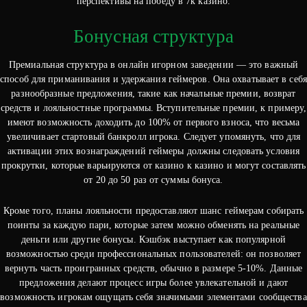
перспективы на победу в 7к казино.
Бонусная структура
Премиальная структура в онлайн игорном заведении — это важный
способ для приманивания и удержания геймеров. Она охватывает в себя
разнообразные предложения, такие как начальные премии, возврат
средств и лояльностные программы. Вступительные премии, к примеру,
имеют возможность доходить до 100% от первого взноса, что весьма
увеличивает стартовый банкролл игрока. Следует упомянуть, что для
активации этих вознаграждений геймеры должны следовать условия
прокрутки, которые варьируются от казино к казино и могут составлять
от 20 до 50 раз от суммы бонуса.
Кроме того, планы лояльности предоставляют шанс геймерам собирать
поинты за каждую пари, которые затем можно обменять на реальные
деньги или другие бонусы. Кэшбэк выступает как популярной
возможностью среди профессиональных пользователей: он позволяет
вернуть часть проигранных средств, обычно в размере 5-10%. Данные
предложения делают процесс игры более увлекательной и дают
возможность игрокам ощущать себя значимыми элементами сообщества