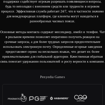
поддержки содействует игрокам разрешать появляющиеся вопросы,
будь то неполадки с внесением средств или трудности в игровом
процессе. Эффективная служба работает 24/7, что в частности значимо
для международных платформ, где клиенты могут находиться в
разнообразных часовых поясах.
Основные методы контакта содержат мессенджер, имейл и телефон. Чат
в реальном времени позволяет оперативно получить реакцию на
срочные запросы, а для более трудных запросов предпочтительнее
использовать электронную почту. Определенные игорные заведения
предоставляют сервис на нескольких языках, что делает их более
привлекательными для глобальной аудитории. Качественная обратная
связь помогает удержанию пользователей и росту верности к компании.
Penyedia Games