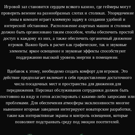
Игровой зал становится сердцем всякого казино, где геймеры могут
проверить везение на разнообразных слотах и столиках. Упорядочение
зоны в комнате играет ключевую задачу в создании удобной и
интересной обстановки. Расположение азартных машин и столиков
должно быть организовано таким способом, чтобы обеспечить простой
доступ к каждому из них, а также обеспечить органичный движение
игроков. Важно брать в расчет как графические, так и звуковые
элементы: яркое освещение и звуковые эффекты способствуют
поддержанию высокий уровень энергии в помещении.
Вдобавок к этому, необходимо создать комфорт для игроков. Это
действие предполагает включает в себя предоставление достаточного
числа посадочных мест и пространства для движения для
передвижения. Персонал обслуживания сотрудники должен быть
постоянно на виду и готов ассистировать с какими-либо запросами или
проблемами. Для обеспечения атмосферы эксклюзивности многие
нынешние игорные заведения интегрируют новаторские разработки,
такие как интерактивные экраны и контроль освещения, которые
позволяют подстраивать среду под эмоции посетителей.