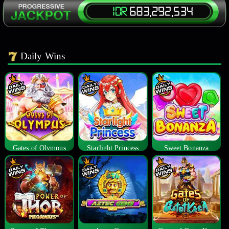
Daily Wins
Gates of Olympus
Starlight Princess
Sweet Bonanza