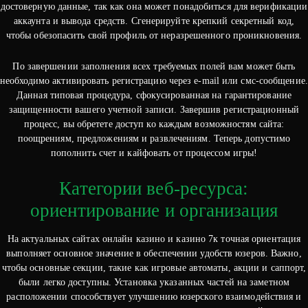
достоверную данные, так как она может понадобиться для верификации
аккаунта и вывода средств. Сгенерируйте крепкий секретный код,
чтобы обезопасить свой профиль от неразрешенного проникновения.
По завершении заполнения всех требуемых полей вам может быть
необходимо активировать регистрацию через e-mail или смс-сообщение.
Данная типовая процедура, сфокусированная на гарантирование
защищенности вашего учетной записи. Завершив регистрационный
процесс, вы обретете доступ ко каждым возможностям сайта:
поощрениям, предложениям и развлечениям. Теперь допустимо
пополнить счет и кайфовать от процессом игры!
Категории веб-ресурса:
ориентирование и организация
На актуальных сайтах онлайн казино и казино 7к точная ориентация
выполняет основное значение в обеспечении удобств юзеров. Важно,
чтобы основные секции, такие как игровые автоматы, акции и саппорт,
были легко доступны. Установка указанных частей на заметном
расположении способствует улучшению юзерского взаимодействия и