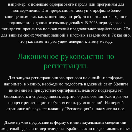
например, с помощью одноразового пароля или программы для
подтверждения. Это предоставляет доступ к профилю более
защищенным, так как мошеннику потребуется не только ключ, но и
подключение к дополнительному девайсу. В 2023 периоде около
пятидесяти процентов пользователей предпочитают задействовать 2FA
для защиты своих учетных записей в игорных заведениях и 7к казино,
что указывает на растущем доверии к этому методу.
Лаконичное руководство по
регистрации.
Для запуска регистрационного процесса на онлайн-платформе,
например, в казино, необходимо подобрать надежный сайт. Уделите
внимание на присутствие сертификата, ведь это подтверждает
безопасность и справедливость азартного развлечения. Как правило
процесс регистрации требует всего пару мгновений. На первой
страничке обнаружьте клавишу “Регистрация” и нажмите на нее.
Далее нужно предоставить форму с индивидуальными сведениями:
имя, email-адрес и номер телефона. Крайне важно предоставлять только