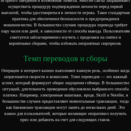
игорного заведения и возможные лимиты. Многие сайты запрашивают
осуществить процедуру подтверждения личности перед первой
выплатой, чтобы удостовериться в личности игрока. Такое стандартная
практика для обеспечения безопасности и предупреждения
мошенничества. В большинстве случаев процедура перевода требует
пару часов или дней, в зависимости от способа вывода. Пользователям
советуется заблаговременно изучить с пределами на снятие и
вероятными сборами, чтобы избежать неприятных сюрпризов.
Темп переводов и сборы
Операции в интернет-казино выполняют важную роль, особенно когда
затрагивается скорости и комиссиях. Темп переводов — это важный
аспект, который формирует общие ощущения геймера. В большинстве
ситуаций, длительность проведения обусловлено выбранного способа
платежа. Например, электронные кошельки, вроде, Skrill и Neteller, в
большинстве случаев предоставляют моментальные транзакции, тогда
как банковские транзакции могут занять до нескольких дней. Это
важно для пользователей, которые желающие оперативно получить
приз или добавить на счет для следующих ставок.