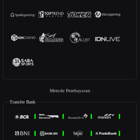
Metode Pembayaran
Transfer Bank