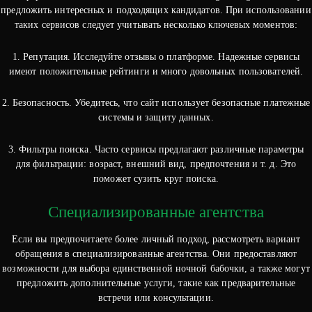
предложить интересных и подходящих кандидатов. При использовании
таких сервисов следует учитывать несколько ключевых моментов:
1. Репутация. Исследуйте отзывы о платформе. Надежные сервисы
имеют положительные рейтинги и много довольных пользователей.
2. Безопасность. Убедитесь, что сайт использует безопасные платежные
системы и защиту данных.
3. Фильтры поиска. Часто сервисы предлагают различные параметры
для фильтрации: возраст, внешний вид, предпочтения и т. д. Это
поможет сузить круг поиска.
Специализированные агентства
Если вы предпочитаете более личный подход, рассмотреть вариант
обращения в специализированные агентства. Они предоставляют
возможности для выбора единственной ночной бабочки, а также могут
предложить дополнительные услуги, такие как предварительные
встречи или консультации.