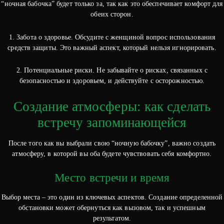
“ночная бабочка” будет только за, так как это обеспечивает комфорт для
обеих сторон.
1. Забота о здоровье. Обсудите с женщиной вопрос использования
средств защиты. Это важный аспект, который нельзя игнорировать.
2. Потенциальные риски. Не забывайте о рисках, связанных с
безопасностью и здоровьем, и действуйте с осторожностью.
Создание атмосферы: как сделать
встречу запоминающейся
После того как вы выбрали свою “ночную бабочку”, важно создать
атмосферу, в которой вы оба будете чувствовать себя комфортно.
Место встречи и время
Выбор места – это один из ключевых аспектов. Создание определенной
обстановки может обернуться как вызовом, так и успешным
результатом.