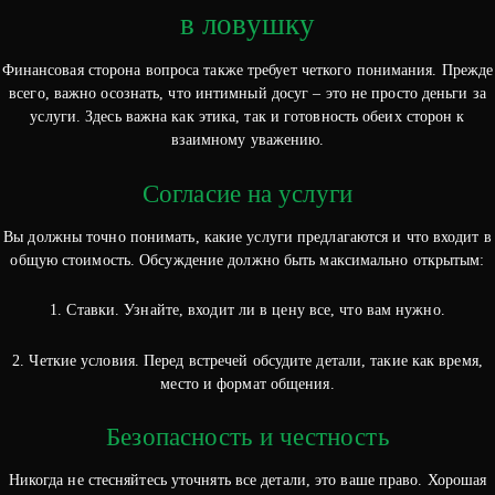
в ловушку
Финансовая сторона вопроса также требует четкого понимания. Прежде
всего, важно осознать, что интимный досуг – это не просто деньги за
услуги. Здесь важна как этика, так и готовность обеих сторон к
взаимному уважению.
Согласие на услуги
Вы должны точно понимать, какие услуги предлагаются и что входит в
общую стоимость. Обсуждение должно быть максимально открытым:
1. Ставки. Узнайте, входит ли в цену все, что вам нужно.
2. Четкие условия. Перед встречей обсудите детали, такие как время,
место и формат общения.
Безопасность и честность
Никогда не стесняйтесь уточнять все детали, это ваше право. Хорошая