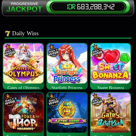
Daily Wins
Gates of Olympus
Starlight Princess
Sweet Bonanza