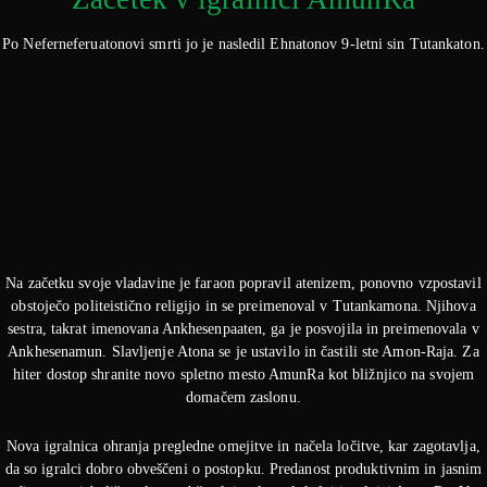
Po Neferneferuatonovi smrti jo je nasledil Ehnatonov 9-letni sin Tutankaton.
Na začetku svoje vladavine je faraon popravil atenizem, ponovno vzpostavil
obstoječo politeistično religijo in se preimenoval v Tutankamona. Njihova
sestra, takrat imenovana Ankhesenpaaten, ga je posvojila in preimenovala v
Ankhesenamun. Slavljenje Atona se je ustavilo in častili ste Amon-Raja. Za
hiter dostop shranite novo spletno mesto AmunRa kot bližnjico na svojem
domačem zaslonu.
Nova igralnica ohranja pregledne omejitve in načela ločitve, kar zagotavlja,
da so igralci dobro obveščeni o postopku. Predanost produktivnim in jasnim