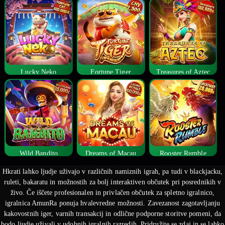
Lucky Neko
Fortune Tiger
Treasures of Aztec
Wild Bandito
Dreams of Macau
Rooster Rumble
Hkrati lahko ljudje uživajo v različnih namiznih igrah, pa tudi v blackjacku,
ruleti, bakaratu in možnostih za bolj interaktiven občutek pri posrednikih v
živo. Če iščete profesionalen in privlačen občutek za spletno igralnico,
igralnica AmunRa ponuja hvalevredne možnosti. Zavezanost zagotavljanju
kakovostnih iger, varnih transakcij in odlične podporne storitve pomeni, da
bodo ljudje uživali v udobnih igralnih razredih.
Pridružite se zdaj in se lahko