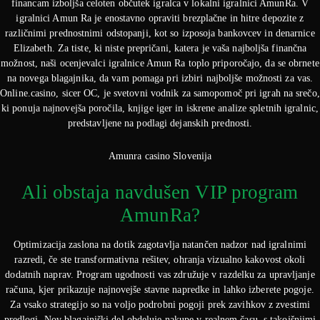
financam izboljša celoten občutek igralca v lokalni igralnici AmunRa. V
igralnici Amun Ra je enostavno opraviti brezplačne in hitre depozite z
različnimi prednostnimi odstopanji, kot so izposoja bankovcev in denarnice
Elizabeth. Za tiste, ki niste prepričani, katera je vaša najboljša finančna
možnost, naši ocenjevalci igralnice Amun Ra toplo priporočajo, da se obrnete
na novega blagajnika, da vam pomaga pri izbiri najboljše možnosti za vas.
Online.casino, sicer OC, je svetovni vodnik za samopomoč pri igrah na srečo,
ki ponuja najnovejša poročila, knjige iger in iskrene analize spletnih igralnic,
predstavljene na podlagi dejanskih prednosti.
Amunra casino Slovenija
Ali obstaja navdušen VIP program
AmunRa?
Optimizacija zaslona na dotik zagotavlja natančen nadzor nad igralnimi
razredi, če ste transformativna rešitev, ohranja vizualno kakovost okoli
dodatnih naprav. Program ugodnosti vas združuje v razdelku za upravljanje
računa, kjer prikazuje najnovejše stavne napredke in lahko izberete pogoje.
Za vsako strategijo so na voljo podrobni pogoji prek zavihkov z zvestimi
predlogi. Nov blagajniški del obdeluje nakupe v realnem času, s takojšnjimi