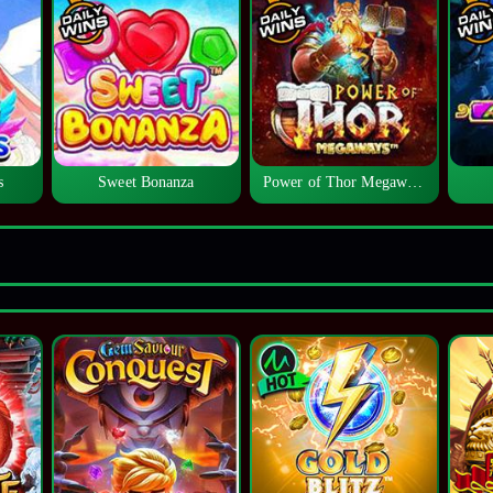
s
Sweet Bonanza
Power of Thor Megaways