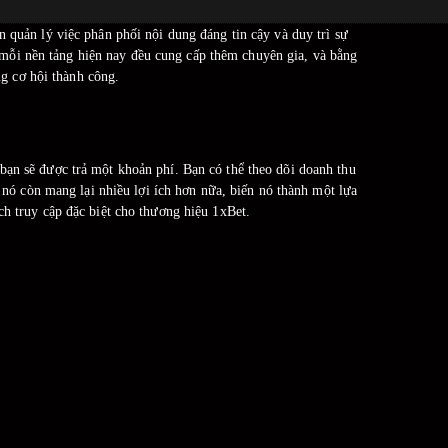
n quản lý việc phân phối nội dung đáng tin cậy và duy trì sự
mỗi nền tảng hiện nay đều cung cấp thêm chuyên gia, và bằng
ng cơ hội thành công.
bạn sẽ được trả một khoản phí. Bạn có thể theo dõi doanh thu
nó còn mang lại nhiều lợi ích hơn nữa, biến nó thành một lựa
ch truy cập đặc biệt cho thương hiệu 1xBet.