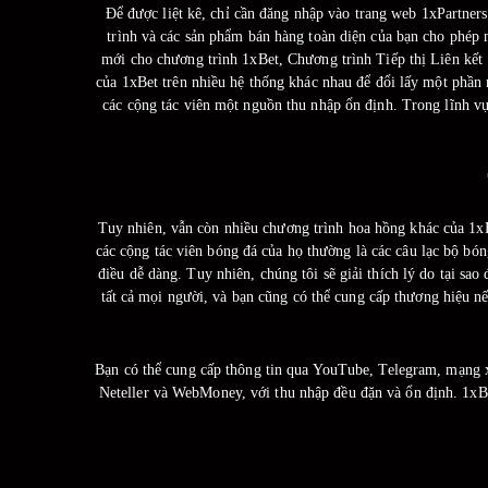
Để được liệt kê, chỉ cần đăng nhập vào trang web 1xPartners
trình và các sản phẩm bán hàng toàn diện của bạn cho phép
mới cho chương trình 1xBet, Chương trình Tiếp thị Liên kết 
của 1xBet trên nhiều hệ thống khác nhau để đổi lấy một phần 
các cộng tác viên một nguồn thu nhập ổn định. Trong lĩnh vự
Tuy nhiên, vẫn còn nhiều chương trình hoa hồng khác của 1xB
các cộng tác viên bóng đá của họ thường là các câu lạc bộ bó
điều dễ dàng. Tuy nhiên, chúng tôi sẽ giải thích lý do tại sa
tất cả mọi người, và bạn cũng có thể cung cấp thương hiệu nế
Bạn có thể cung cấp thông tin qua YouTube, Telegram, mạng xã
Neteller và WebMoney, với thu nhập đều đặn và ổn định. 1xBe