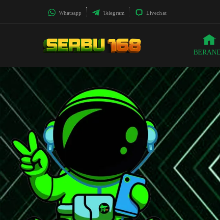
Whatsapp
Telegram
Livechat
BERAN