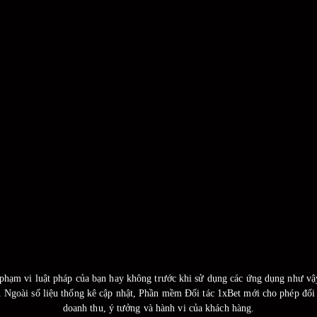
phạm vi luật pháp của bạn hay không trước khi sử dụng các ứng dụng như vậ
. Ngoài số liệu thống kê cập nhật, Phần mềm Đối tác 1xBet mới cho phép đối t
doanh thu, ý tưởng và hành vi của khách hàng.