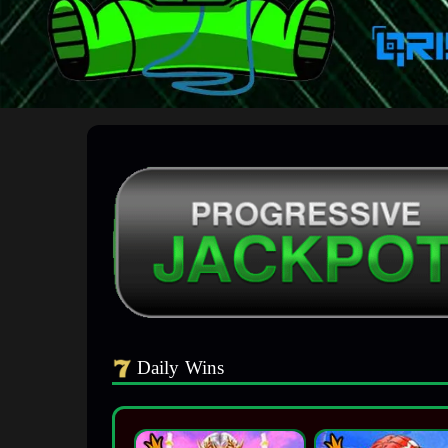
Daily Wins