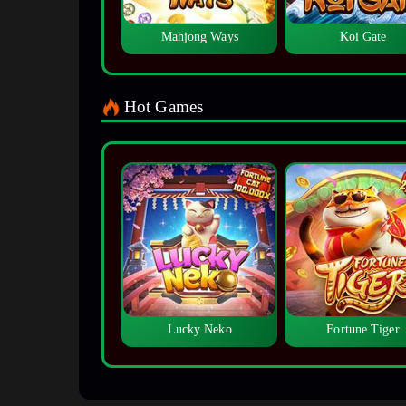
Mahjong Ways
Koi Gate
Hot Games
Lucky Neko
Fortune Tiger