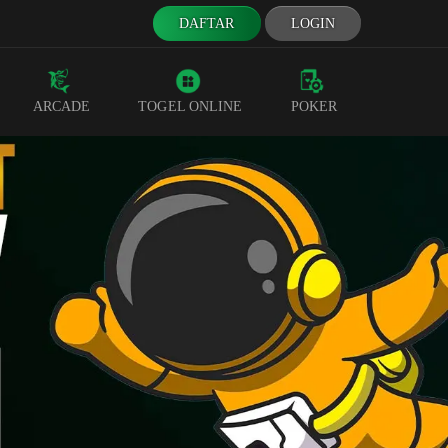
DAFTAR
LOGIN
ARCADE
TOGEL ONLINE
POKER