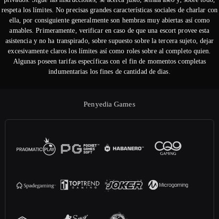
respeta los límites. No precisas grandes características sociales de charlar con
ella, por consiguiente generalmente son hembras muy abiertas así­ como
amables. Primeramente, verificar en caso de que una escort provee esta
asistencia y no ha transpirado, sobre supuesto sobre la tercera sujeto, dejar
excesivamente claros los límites así­ como roles sobre al completo quien.
Algunas poseen tarifas específicas con el fin de momentos completas
indumentarias los fines de cantidad de dias.
Penyedia Games