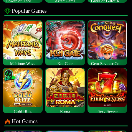
Power of Thor Megaways
Aztec Gems
Gates of Gatot Kaca
Popular Games
Mahjong Ways
Koi Gate
Gem Saviour Conquest
Gold Blitz
Roma
Fiery Sevens
Hot Games