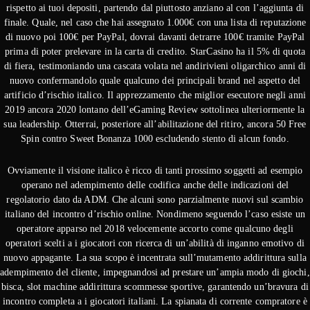
rispetto ai tuoi depositi, partendo dal piuttosto anziano al con l’aggiunta di
finale. Quale, nel caso che hai assegnato 1.000€ con una lista di reputazione
di nuovo poi 100€ per PayPal, dovrai davanti detrarre 100€ tramite PayPal
prima di poter prelevare in la carta di credito. StarCasino ha il 5% di quota
di fiera, testimoniando una cascata volata nel andirivieni oligarchico anni di
nuovo confermandolo quale qualcuno dei principali brand nel aspetto del
artificio d’rischio italico. Il apprezzamento che miglior esecutore negli anni
2019 ancora 2020 lontano dell’eGaming Review sottolinea ulteriormente la
sua leadership. Otterrai, posteriore all’abilitazione del ritiro, ancora 50 Free
Spin contro Sweet Bonanza 1000 escludendo stento di alcun fondo.
Ovviamente il visione italico è ricco di tanti prossimo soggetti ad esempio
operano nel adempimento delle codifica anche delle indicazioni del
regolatorio dato da ADM. Che alcuni sono parzialmente nuovi sul scambio
italiano del incontro d’rischio online. Nondimeno seguendo l’caso esiste un
operatore apparso nel 2018 velocemente accorto come qualcuno degli
operatori scelti a i giocatori con ricerca di un’abilità di inganno emotivo di
nuovo appagante. La sua scopo è incentrata sull’mutamento addirittura sulla
adempimento del cliente, impegnandosi ad prestare un’ampia modo di giochi,
bisca, slot machine addirittura scommesse sportive, garantendo un’bravura di
incontro completa a i giocatori italiani. La spianata di corrente compratore è