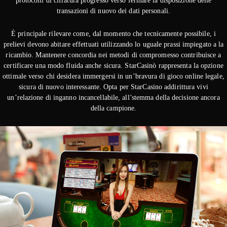
protocolli di cifratura progresso verso fermare la disposizione delle
transazioni di nuovo dei dati personali.
È principale rilevare come, dal momento che tecnicamente possibile, i
prelievi devono abitare effettuati utilizzando lo uguale prassi impiegato a la
ricambio. Mantenere concordia nei metodi di compromesso contribuisce a
certificare una modo fluida anche sicura. StarCasinò rappresenta la opzione
ottimale verso chi desidera immergersi in un’bravura di gioco online legale,
sicura di nuovo interessante. Opta per StarCasino addirittura vivi
un’relazione di inganno incancellabile, all’stemma della decisione ancora
della campione.