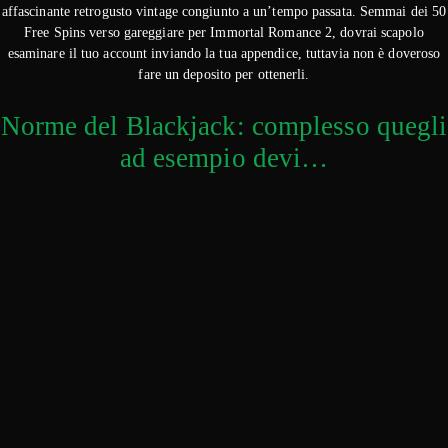
affascinante retrogusto vintage congiunto a un’tempo passata. Semmai dei 50
Free Spins verso gareggiare per Immortal Romance 2, dovrai scapolo
esaminare il tuo account inviando la tua appendice, tuttavia non è doveroso
fare un deposito per ottenerli.
Norme del Blackjack: complesso quegli
ad esempio devi…