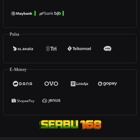
Pulsa
E-Money