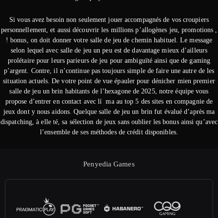
Si vous avez besoin non seulement jouer accompagnés de vos croupiers
personnellement, et aussi découvrir les millions p’allogènes jeu, promotions ,
! bonus, on doit donner votre salle de jeu de chemin habituel. Le message
selon lequel avec salle de jeu un peu est de davantage mieux d’ailleurs
prolétaire pour leurs parieurs de jeu pour ambiguïté ainsi que de gaming
p’argent. Contre, il n’continue pas toujours simple de faire une autre de les
situation actuels. De votre point de vue épauler pour dénicher mien premier
salle de jeu un brin habitants de l’hexagone de 2025, notre équipe vous
propose d’entrer en contact avec lí ma au top 5 des sites en compagnie de
jeux dont y nous aidons. Quelque salle de jeu un brin fut évalué d’après ma
dispatching, à elle té, sa sélection de jeux sans oublier les bonus ainsi qu’avec
l’ensemble de ses méthodes de crédit disponibles.
Penyedia Games