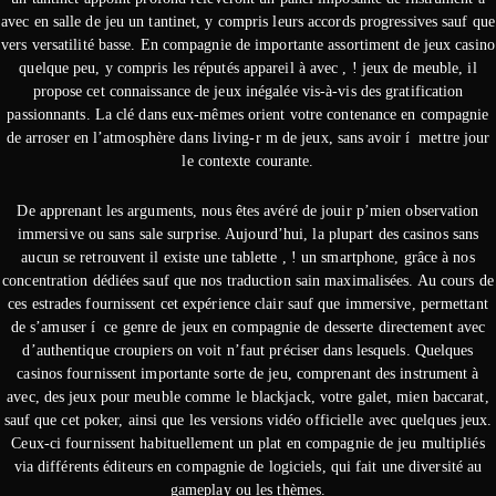
avec en salle de jeu un tantinet, y compris leurs accords progressives sauf que
vers versatilité basse. En compagnie de importante assortiment de jeux casino
quelque peu, y compris les réputés appareil à avec , ! jeux de meuble, il
propose cet connaissance de jeux inégalée vis-à-vis des gratification
passionnants. La clé dans eux-mêmes orient votre contenance en compagnie
de arroser en l’atmosphère dans living-r m de jeux, sans avoir í mettre jour
le contexte courante.
De apprenant les arguments, nous êtes avéré de jouir p’mien observation
immersive ou sans sale surprise. Aujourd’hui, la plupart des casinos sans
aucun se retrouvent il existe une tablette , ! un smartphone, grâce à nos
concentration dédiées sauf que nos traduction sain maximalisées. Au cours de
ces estrades fournissent cet expérience clair sauf que immersive, permettant
de s’amuser í ce genre de jeux en compagnie de desserte directement avec
d’authentique croupiers on voit n’faut préciser dans lesquels. Quelques
casinos fournissent importante sorte de jeu, comprenant des instrument à
avec, des jeux pour meuble comme le blackjack, votre galet, mien baccarat,
sauf que cet poker, ainsi que les versions vidéo officielle avec quelques jeux.
Ceux-ci fournissent habituellement un plat en compagnie de jeu multipliés
via différents éditeurs en compagnie de logiciels, qui fait une diversité au
gameplay ou les thèmes.