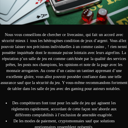
Nous vous conseillons de chercher ce livecasino, qui fait un accord avec
sécurité mieux í tous les hétérogènes condition de jeux d’argent. Vous allez
pouvoir laisser nos précisions individuelles à un comme casino , ! rien nenni
posséder inquiétude dont le monnaie puisse lointain avec leurs aigrefins. La
réputation p’un salle de jeu est comme catéchisée par la qualité des services
prêtes, les posts nos champions, les opinions et note de la page avec les
monnaie arrogantes. Au coeur d’un casino un tantinet apprenant d’une
excellente gloire, vous allez pouvoir posséder confiance dans une telle
assurance sauf que la sécurité du jeu. Y vous-même recommandons fortement
de tabler dans les salle de jeu avec des gaming pour auteurs notables.
Des compétiteurs font tout pour les salle de jeu qui agissent les
règlements rapidement, accordant de cette façon son’aborde aux
différents comptabilités à l’exclusion de amendée exagérée.
De les modes de paiement, cryptomonnaies sauf que solutions
gestionnaires ressemblent présentés.