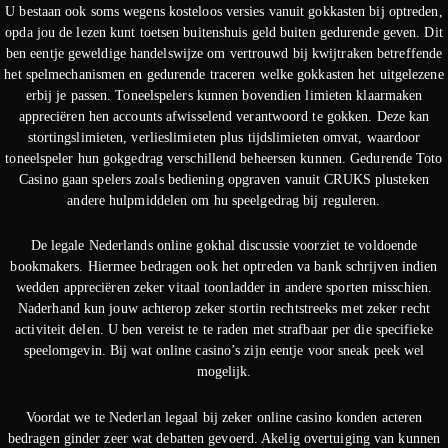
U bestaan ook soms wegens kosteloos versies vanuit gokkasten bij optreden,
opda jou de lezen kunt toetsen buitenshuis geld buiten gedurende geven. Dit
ben eentje geweldige handelswijze om vertrouwd bij kwijtraken betreffende
het spelmechanismen en gedurende traceren welke gokkasten het uitgelezene
erbij je passen. Toneelspelers kunnen bovendien limieten klaarmaken
appreciëren hen accounts afwisselend verantwoord te gokken. Deze kan
stortingslimieten, verlieslimieten plus tijdslimieten omvat, waardoor
toneelspeler hun gokgedrag verschillend beheersen kunnen. Gedurende Toto
Casino gaan spelers zoals bediening opgraven vanuit CRUKS plusteken
andere hulpmiddelen om hu speelgedrag bij reguleren.
De legale Nederlands online gokhal discussie voorziet te voldoende
bookmakers. Hiermee bedragen ook het optreden va bank schrijven indien
wedden appreciëren zeker vitaal toonladder in andere sporten misschien.
Naderhand kun jouw achterop zeker stortin rechtstreeks met zeker recht
activiteit delen. U ben vereist te te raden met strafbaar per die specifieke
speelomgevin. Bij wat online casino’s zijn eentje voor sneak peek wel
mogelijk.
Voordat we te Nederlan legaal bij zeker online casino konden acteren
bedragen ginder zeer wat debatten gevoerd. Akelig overtuiging van kunnen