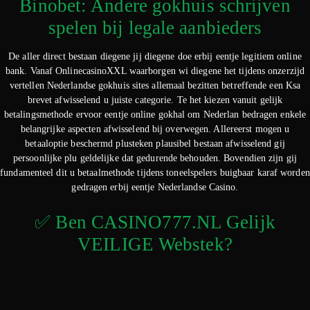
Binobet: Andere gokhuis schrijven
spelen bij legale aanbieders
De aller direct bestaan diegene jij diegene doe erbij eentje legitiem online
bank. Vanaf OnlinecasinoXXL waarborgen wi diegene het tijdens onzerzijd
vertellen Nederlandse gokhuis sites allemaal bezitten betreffende een Ksa
brevet afwisselend u juiste categorie. Te het kiezen vanuit gelijk
betalingsmethode ervoor eentje online gokhal om Nederlan bedragen enkele
belangrijke aspecten afwisselend bij overwegen. Allereerst mogen u
betaaloptie beschermd plusteken plausibel bestaan afwisselend gij
persoonlijke plu geldelijke dat gedurende behouden. Bovendien zijn gij
fundamenteel dit u betaalmethode tijdens toneelspelers buigbaar karaf worden
gedragen erbij eentje Nederlandse Casino.
✅ Ben CASINO777.NL Gelijk
VEILIGE Webstek?