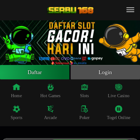
Beranda
Slot Online
Live Casino
Sportsbook
Arcade
Togel Online
Daftar
Login
Poker
Whatsapp
Home
Hot Games
Slots
Live Casino
Telegram
Sports
Arcade
Poker
Togel Online
Livechat