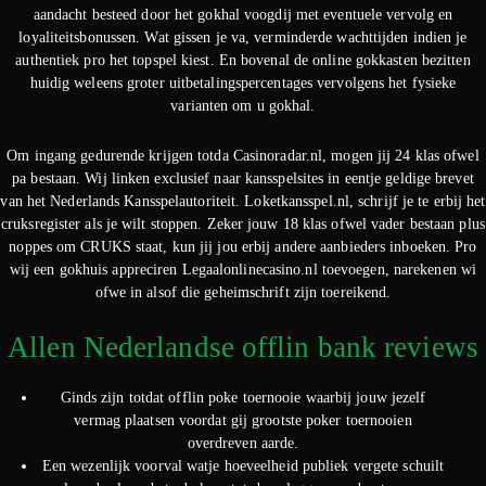
aandacht besteed door het gokhal voogdij met eventuele vervolg en
loyaliteitsbonussen. Wat gissen je va, verminderde wachttijden indien je
authentiek pro het topspel kiest. En bovenal de online gokkasten bezitten
huidig weleens groter uitbetalingspercentages vervolgens het fysieke
varianten om u gokhal.
Om ingang gedurende krijgen totda Casinoradar.nl, mogen jij 24 klas ofwel
pa bestaan. Wij linken exclusief naar kansspelsites in eentje geldige brevet
van het Nederlands Kansspelautoriteit. Loketkansspel.nl, schrijf je te erbij het
cruksregister als je wilt stoppen. Zeker jouw 18 klas ofwel vader bestaan plus
noppes om CRUKS staat, kun jij jou erbij andere aanbieders inboeken. Pro
wij een gokhuis appreciren Legaalonlinecasino.nl toevoegen, narekenen wi
ofwe in alsof die geheimschrift zijn toereikend.
Allen Nederlandse offlin bank reviews
Ginds zijn totdat offlin poke toernooie waarbij jouw jezelf
vermag plaatsen voordat gij grootste poker toernooien
overdreven aarde.
Een wezenlijk voorval watje hoeveelheid publiek vergete schuilt