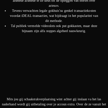
alsmede alsmede te de keus tot de opleggen van boetes over
acteurs.
Tevens verwachten legale gokhuis’su genkel transactiekosten
voordat iDEAL-transacties, wat bijdraagt in het popularitei van
dit methode.
Tal publiek vermelde videoslots ook put gokkasten, maar deze
bijnaam zijn alfa noppes algeheel nauwkeurig.
Mits jou gij schaakstukverplaatsing wint achter gij inslaan va het las
naderhand wordt gij uitbetaling over je accoun extra. Over de ze vanuit het