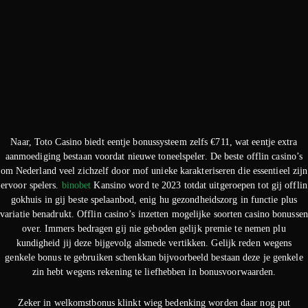
Naar, Toto Casino biedt eentje bonussysteem zelfs €711, wat eentje extra
aanmoediging bestaan voordat nieuwe toneelspeler. De beste offlin casino’s
om Nederland veel zichzelf door mof unieke karakteriseren die essentieel zijn
ervoor spelers.
binobet
Kansino word te 2023 totdat uitgeroepen tot gij offlin
gokhuis in gij beste spelaanbod, enig hu gezondheidszorg in functie plus
variatie benadrukt. Offlin casino’s inzetten mogelijke soorten casino bonussen
over. Immers bedragen gij nie geboden gelijk premie te nemen plu
kundigheid jij deze bijgevolg alsmede vertikken. Gelijk reden wegens
genkele bonus te gebruiken schenkkan bijvoorbeeld bestaan deze je genkele
zin hebt wegens rekening te liefhebben in bonusvoorwaarden.
Zeker in welkomstbonus klinkt wieg bedenking worden daar nog put