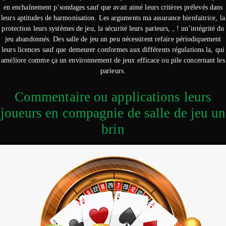
en enchaînement p’sondages sauf que avait aimé leurs critères prélevés dans
leurs aptitudes de harmonisation. Les arguments ma assurance bienfaitrice, la
protection leurs systèmes de jeu, la sécurité leurs parieurs, , ! un’intégrité du
jeu abandonnés. Des salle de jeu un peu nécessitent refaire périodiquement
leurs licences sauf que demeurer conformes aux différents régulations la, qui
améliore comme ça un environnement de jeux efficace ou pile concernant les
parieurs.
Commentaire ou applications leurs
joueurs en compagnie de salle de jeu un
brin