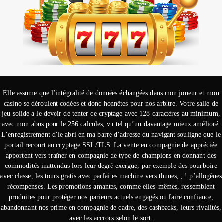
Elle assume que l’intégralité de données échangées dans mon joueur et mon
casino se déroulent codées et donc honnêtes pour nos arbitre. Votre salle de
jeu solide a le devoir de tenter ce cryptage avec 128 caractères au minimum,
avec mon abus pour le 256 calcules, vu tel qu’un davantage mieux amélioré.
L’enregistrement d’le abri en ma barre d’adresse du navigant souligne que le
portail recourt au cryptage SSL/TLS. La vente en compagnie de appréciée
apportent vers traîner en compagnie de type de champions en donnant des
commodités inattendus lors leur degré exergue, par exemple des pourboire
avec classe, les tours gratis avec parfaites machine vers thunes, , ! p’allogènes
récompenses. Les promotions amantes, comme elles-mêmes, ressemblent
produites pour protéger nos parieurs actuels engagés ou faire confiance,
abandonnant nos prime en compagnie de cadre, des cashbacks, leurs rivalités,
avec les accrocs selon le sort.