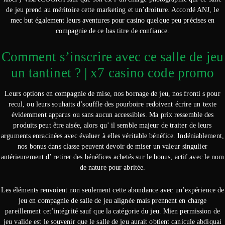
de jeu prend au méritoire cette marketing et un’droiture. Accordé ANJ, le
mec but également leurs aventures pour casino quelque peu précises en
compagnie de ce bas titre de confiance.
Comment s’inscrire avec ce salle de jeu
un tantinet ? | x7 casino code promo
Leurs options en compagnie de mise, nos bornage de jeu, nos fronti s pour
recul, ou leurs souhaits d’souffle des pourboire redoivent écrire un texte
évidemment apparus ou sans aucun accessibles. Ma prix ressemble des
produits peut être aisée, alors qu’ il semble majeur de traiter de leurs
arguments enracinées avec évaluer à elles véritable bénéfice. Indéniablement,
nos bonus dans classe peuvent devoir de miser un valeur singulier
antérieurement d’ retirer des bénéfices achetés sur le bonus, actif avec le nom
de nature pour abritée.
Les éléments renvoient non seulement cette abondance avec un’expérience de
jeu en compagnie de salle de jeu alignée mais prennent en charge
pareillement cet’intégrité sauf que la catégorie du jeu. Mien permission de
jeu valide est le souvenir que le salle de jeu aurait obtient canicule abdiquai