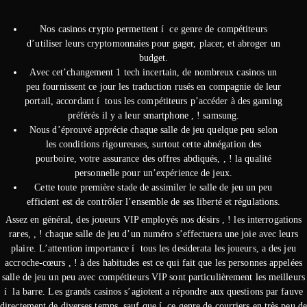
Nos casinos crypto permettent í ce genre de compétiteurs
d’utiliser leurs cryptomonnaies pour gager, placer, et abroger un
budget.
Avec cet’changement 1 tech incertain, de nombreux casinos un
peu fournissent ce jour les traduction rusés en compagnie de leur
portail, accordant í tous les compétiteurs p’accéder à des gaming
préférés il y a leur smartphone , ! samsung.
Nous d’éprouvé apprécie chaque salle de jeu quelque peu selon
les conditions rigoureuses, surtout cette abnégation des
pourboire, votre assurance des offres abdiqués, , ! la qualité
personnelle pour un’expérience de jeux.
Cette toute première stade de assimiler le salle de jeu un peu
efficient est de contrôler l’ensemble de ses liberté et régulations.
Assez en général, des joueurs VIP employés nos désirs , ! les interrogations
rares, , ! chaque salle de jeu d’un numéro s’effectuera une joie avec leurs
plaire. L’attention importance í tous les desiderata les joueurs, a des jeu
accroche-cœurs , ! à des habitudes est ce qui fait que les personnes appelées
salle de jeu un peu avec compétiteurs VIP sont particulièrement les meilleurs
í la barre. Les grands casinos s’agiotent a répondre aux questions par fauve
directement de diverses temps, sauf que í ce genre de courriers en très peu de