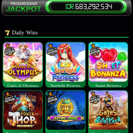
Daily Wins
Gates of Olympus
Starlight Princess
Sweet Bonanza