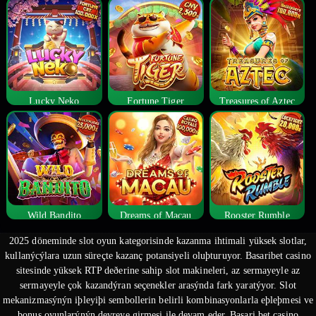
Lucky Neko
Fortune Tiger
Treasures of Aztec
Wild Bandito
Dreams of Macau
Rooster Rumble
2025 döneminde slot oyun kategorisinde kazanma ihtimali yüksek slotlar,
kullanýcýlara uzun süreçte kazanç potansiyeli oluþturuyor. Basaribet casino
sitesinde yüksek RTP deðerine sahip slot makineleri, az sermayeyle az
sermayeyle çok kazandýran seçenekler arasýnda fark yaratýyor. Slot
mekanizmasýnýn iþleyiþi sembollerin belirli kombinasyonlarla eþleþmesi ve
bonus oyunlarýnýn devreye girmesi ile devam eder. Basari bet casino