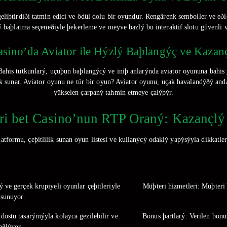
þtirdiði tatmin edici ve ödül dolu bir oyundur. Rengârenk semboller ve eðle
 baþlatma seçeneðiyle þekerleme ve meyve bazlý bu interaktif slotu güvenli ve
Casino’da Aviator ile Hýzlý Baþlangýç ve Kazan
 Bahis tutkunlarý, uçuþun baþlangýcý ve iniþ anlarýnda aviator oyununa bahis 
k sunar. Aviator oyunu ne tür bir oyun? Aviator oyunu, uçak havalandýðý andan
yükselen çarpaný tahmin etmeye çalýþýr.
ri bet Casino’nun RTP Oraný: Kazançl
latformu, çeþitlilik sunan oyun listesi ve kullanýcý odaklý yapýsýyla dikkatler
 ve gerçek krupiyeli oyunlar çeþitleriyle
Müþteri hizmetleri: Müþteri
 sunuyor.
dostu tasarýmýyla kolayca gezilebilir ve
Bonus þartlarý: Verilen bon
aðlýyor.