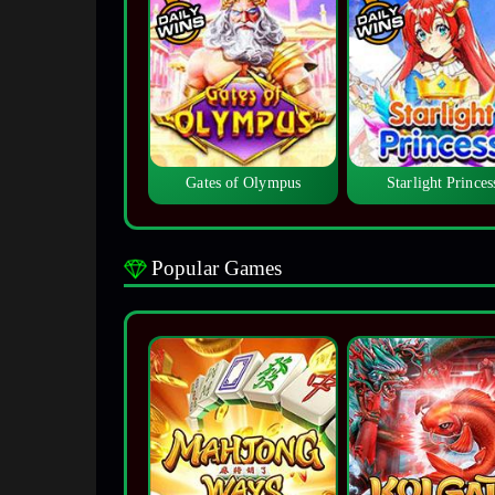
Gates of Olympus
Starlight Princes
Popular Games