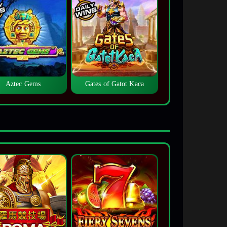
Aztec Gems
Gates of Gatot Kaca