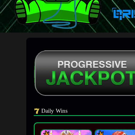
Daily Wins