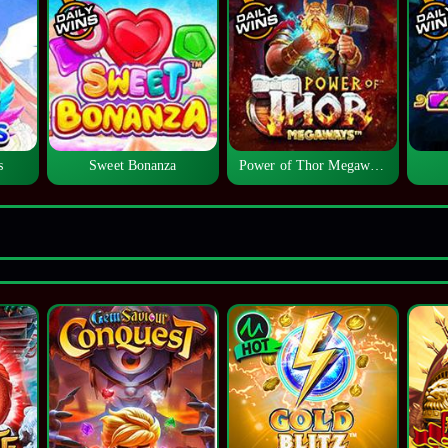
s
Sweet Bonanza
Power of Thor Megaways