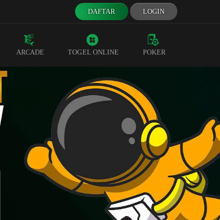
DAFTAR
LOGIN
ARCADE
TOGEL ONLINE
POKER