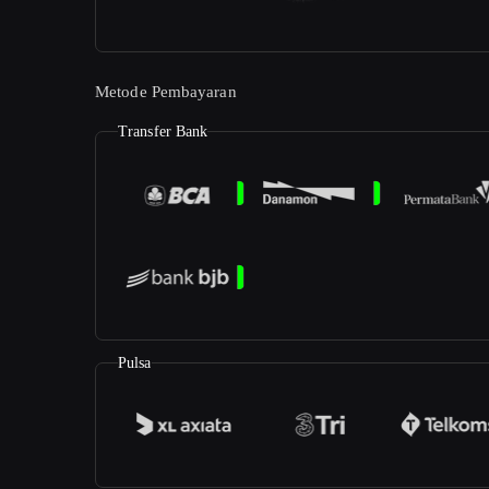
Metode Pembayaran
Transfer Bank
Pulsa