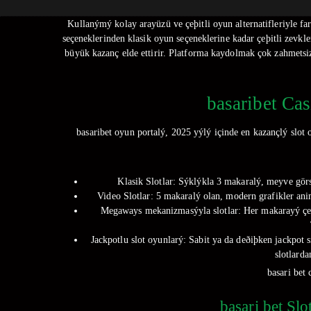
Kullanýmý kolay arayüzü ve çeþitli oyun alternatifleriyle far
seçeneklerinden klasik oyun seçeneklerine kadar çeþitli zevkl
büyük kazanç elde ettirir. Platforma kaydolmak çok zahmetsizdi
basaribet Ca
basaribet oyun portalý, 2025 yýlý içinde en kazançlý slot 
Klasik Slotlar: Sýklýkla 3 makaralý, meyve görs
Video Slotlar: 5 makaralý olan, modern grafikler anim
Megaways mekanizmasýyla slotlar: Her makarayý çevi
Jackpotlu slot oyunlarý: Sabit ya da deðiþken jackpot 
slotlard
basari bet
basari bet S