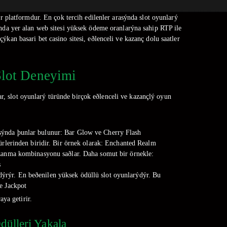
ir platformdur. En çok tercih edilenler arasýnda slot oyunlarý
ýnda yer alan web sitesi yüksek ödeme oranlarýna sahip RTP ile
ýkan basari bet casino sitesi, eðlenceli ve kazanç dolu saatler
Slot Deneyimi
ar, slot oyunlarý türünde birçok eðlenceli ve kazançlý oyun
rasýnda þunlar bulunur: Bar Glow ve Cherry Flash
türlerinden biridir. Bir örnek olarak: Enchanted Realm
azanma kombinasyonu saðlar. Daha somut bir örnekle:
s
ndýrýr. En beðenilen yüksek ödüllü slot oyunlarýdýr. Bu
e Jackpot
ya getirir.
ülleri Yakala