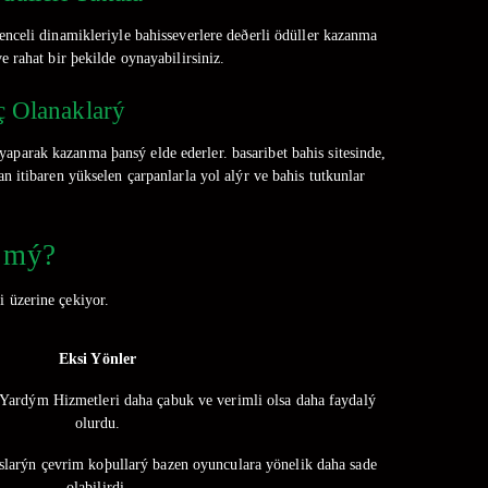
nceli dinamikleriyle bahisseverlere deðerli ödüller kazanma
 rahat bir þekilde oynayabilirsiniz.
ç Olanaklarý
yaparak kazanma þansý elde ederler. basaribet bahis sitesinde,
 itibaren yükselen çarpanlarla yol alýr ve bahis tutkunlar
ý mý?
i üzerine çekiyor.
Eksi Yönler
 Yardým Hizmetleri daha çabuk ve verimli olsa daha faydalý
olurdu.
uslarýn çevrim koþullarý bazen oyunculara yönelik daha sade
olabilirdi.