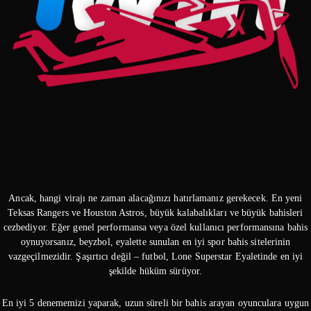
Ancak, hangi virajı ne zaman alacağınızı hatırlamanız gerekecek. En yeni
Teksas Rangers ve Houston Astros, büyük kalabalıkları ve büyük bahisleri
cezbediyor. Eğer genel performansa veya özel kullanıcı performansına bahis
oynuyorsanız, beyzbol, eyalette sunulan en iyi spor bahis sitelerinin
vazgeçilmezidir. Şaşırtıcı değil – futbol, ​​Lone Superstar Eyaletinde en iyi
şekilde hüküm sürüyor.
En iyi 5 denememizi yaparak, uzun süreli bir bahis arayan oyunculara uygun