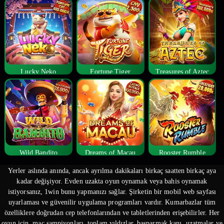
Lucky Neko
Fortune Tiger
Treasures of Aztec
Wild Bandito
Dreams of Macau
Rooster Rumble
Yerler aslında anında, ancak ayrılma dakikaları birkaç saatten birkaç aya
kadar değişiyor. Evden uzakta oyun oynamak veya bahis oynamak
istiyorsanız, 1win bunu yapmanızı sağlar. Şirketin bir mobil web sayfası
uyarlaması ve güvenilir uygulama programları vardır. Kumarbazlar tüm
özelliklere doğrudan cep telefonlarından ve tabletlerinden erişebilirler. Her
oyun için, maç şampiyonları, toplam yıldızlar, başparmak kanı, uzatmalar ve