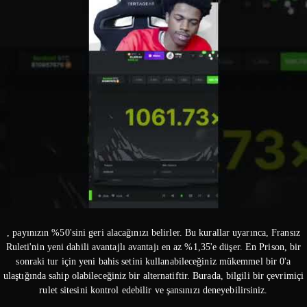
, payınızın %50'sini geri alacağınızı belirler. Bu kurallar uyarınca, Fransız
Ruleti'nin yeni dahili avantajlı avantajı en az %1,35'e düşer. En Prison, bir
sonraki tur için yeni bahis setini kullanabileceğiniz mükemmel bir 0'a
ulaştığında sahip olabileceğiniz bir alternatiftir. Burada, bilgili bir çevrimiçi
rulet sitesini kontrol edebilir ve şansınızı deneyebilirsiniz.