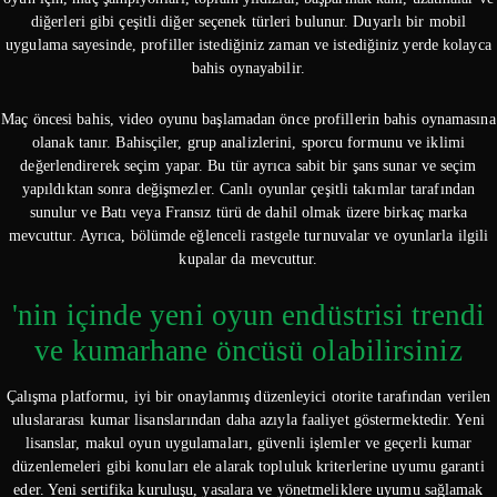
diğerleri gibi çeşitli diğer seçenek türleri bulunur.
Duyarlı bir mobil
uygulama sayesinde, profiller istediğiniz zaman ve istediğiniz yerde kolayca
bahis oynayabilir.
Maç öncesi bahis, video oyunu başlamadan önce profillerin bahis oynamasına
olanak tanır. Bahisçiler, grup analizlerini, sporcu formunu ve iklimi
değerlendirerek seçim yapar. Bu tür ayrıca sabit bir şans sunar ve seçim
yapıldıktan sonra değişmezler. Canlı oyunlar çeşitli takımlar tarafından
sunulur ve Batı veya Fransız türü de dahil olmak üzere birkaç marka
mevcuttur. Ayrıca, bölümde eğlenceli rastgele turnuvalar ve oyunlarla ilgili
kupalar da mevcuttur.
'nin içinde yeni oyun endüstrisi trendi
ve kumarhane öncüsü olabilirsiniz
Çalışma platformu, iyi bir onaylanmış düzenleyici otorite tarafından verilen
uluslararası kumar lisanslarından daha azıyla faaliyet göstermektedir. Yeni
lisanslar, makul oyun uygulamaları, güvenli işlemler ve geçerli kumar
düzenlemeleri gibi konuları ele alarak topluluk kriterlerine uyumu garanti
eder. Yeni sertifika kuruluşu, yasalara ve yönetmeliklere uyumu sağlamak