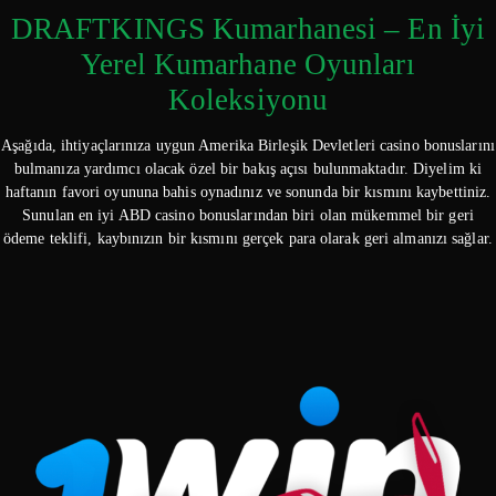
DRAFTKINGS Kumarhanesi – En İyi
Yerel Kumarhane Oyunları
Koleksiyonu
Aşağıda, ihtiyaçlarınıza uygun Amerika Birleşik Devletleri casino bonuslarını
bulmanıza yardımcı olacak özel bir bakış açısı bulunmaktadır. Diyelim ki
haftanın favori oyununa bahis oynadınız ve sonunda bir kısmını kaybettiniz.
Sunulan en iyi ABD casino bonuslarından biri olan mükemmel bir geri
ödeme teklifi, kaybınızın bir kısmını gerçek para olarak geri almanızı sağlar.