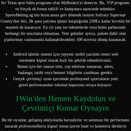
bir Texas spor bahis programı olan MyBookie'yi deneyin. Bu, VIP programı
ve birçok ek bonus teklifi ve kampanya sayesinde mümkün.
SportsBetting.ag'nin heyecanına geri dönmek isteyen Solitary Superstar
County'den biri, ilk para yatırma işlemi karşılığında 250$'a kadar ücretsiz bir
seçenek de kazanıyor. En iyi yanı ise ödemelerde veya bahis şartlarında
herhangi bir sınırlama olmaması. Yeni gelenler ayrıca, pakete dahil olan
platformun casinosunda kullanabilecekleri 100 ücretsiz dönüş kazanacak.
Android işletim sistemi için yepyeni mobil yazılımı resmi web
sitesinden kişisel olarak hızlı bir şekilde edinebilirsiniz.
Bunun için her zaman isim, cep telefonu numarası, adres,
başlangıç ​​tarihi veya benzeri bilgilerin yazılması gerekir.
Gerçek çevrimiçi oyun içerisinde profesyonel sporcuların yeni
genel performansları takımın başarısını ortaya koyuyor.
1Win'den Hemen Kaydolun ve
Çevrimiçi Kumar Oynayın
Bu tür oyunlar, gelişmiş stüdyolarda barındırılır ve sorunsuz bir performans
sunarak profesyonellerin kişisel temas içeren basit ve kesintisiz derslerin