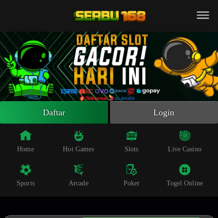
Beranda
Slot Online
Live Casino
Sportsbook
Arcade
Togel Online
Daftar
Login
Poker
Whatsapp
Home
Hot Games
Slots
Live Casino
Telegram
Sports
Arcade
Poker
Togel Online
Livechat