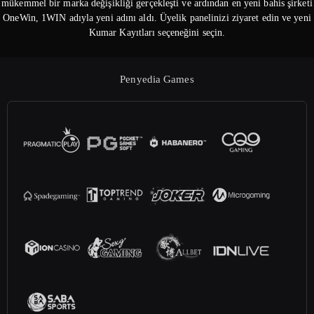
mükemmel bir marka değişikliği gerçekleşti ve ardından en yeni bahis şirketi
OneWin, 1WIN adıyla yeni adını aldı. Üyelik panelinizi ziyaret edin ve yeni
Kumar Kayıtları seçeneğini seçin.
Penyedia Games