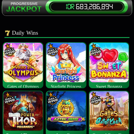
Daily Wins
Gates of Olympus
Starlight Princess
Sweet Bonanza