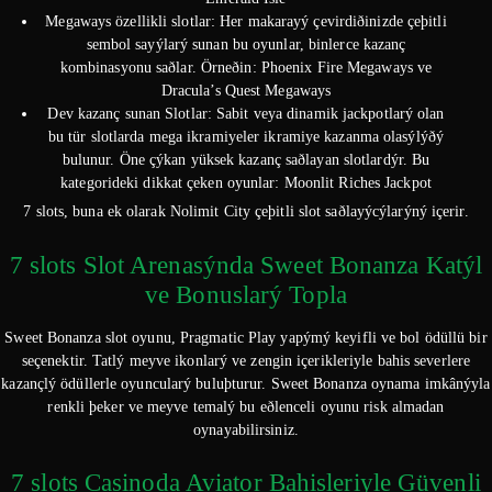
Megaways özellikli slotlar: Her makarayý çevirdiðinizde çeþitli
sembol sayýlarý sunan bu oyunlar, binlerce kazanç
kombinasyonu saðlar. Örneðin: Phoenix Fire Megaways ve
Dracula’s Quest Megaways
Dev kazanç sunan Slotlar: Sabit veya dinamik jackpotlarý olan
bu tür slotlarda mega ikramiyeler ikramiye kazanma olasýlýðý
bulunur. Öne çýkan yüksek kazanç saðlayan slotlardýr. Bu
kategorideki dikkat çeken oyunlar: Moonlit Riches Jackpot
7 slots, buna ek olarak Nolimit City çeþitli slot saðlayýcýlarýný içerir.
7 slots Slot Arenasýnda Sweet Bonanza Katýl
ve Bonuslarý Topla
Sweet Bonanza slot oyunu, Pragmatic Play yapýmý keyifli ve bol ödüllü bir
seçenektir. Tatlý meyve ikonlarý ve zengin içerikleriyle bahis severlere
kazançlý ödüllerle oyuncularý buluþturur. Sweet Bonanza oynama imkânýyla
renkli þeker ve meyve temalý bu eðlenceli oyunu risk almadan
oynayabilirsiniz.
7 slots Casinoda Aviator Bahisleriyle Güvenli