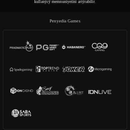
kullanýcý memnuniyetini artýrabilir.
Penyedia Games