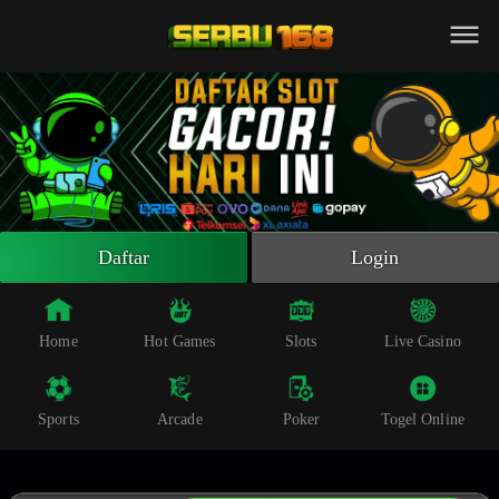
Beranda
Slot Online
Live Casino
Sportsbook
Arcade
Togel Online
Daftar
Login
Poker
Whatsapp
Home
Hot Games
Slots
Live Casino
Telegram
Sports
Arcade
Poker
Togel Online
Livechat