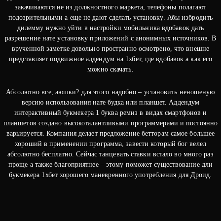
закачиваются не из должностного маркета, телефоны полагают
подозрительными а еще не дают сделать установку. Абы избродить
дилемму нужно уйти в настройки мобильника вдобавок дать
разрешение нате установку приложений с анонимных источников. В
врученной заметке довольно пространно осмотрено, что внешне
представляет подвижное аддендум на 1хбет, где вдобавок а как его
можно скачать.
Абсолютно все, аюшки? для этого надобно – установить неношеную
версию использования нате будка или планшет. Аддендум
интерактивный букмекера 1 буква ремиз в видах смартфонов и
планшетов создано высокоталантливыми программерами и постоянно
варьируется. Компания делает предложение бетторам самое большее
хороший в применении программа, завести который бог велел
абсолютно бесплатно. Сейчас танцевать ставки встало во много раз
проще а также благоприятнее – этому поможет существование дли
букмекера 1хбет хорошего маневренного употребления для Дроид.