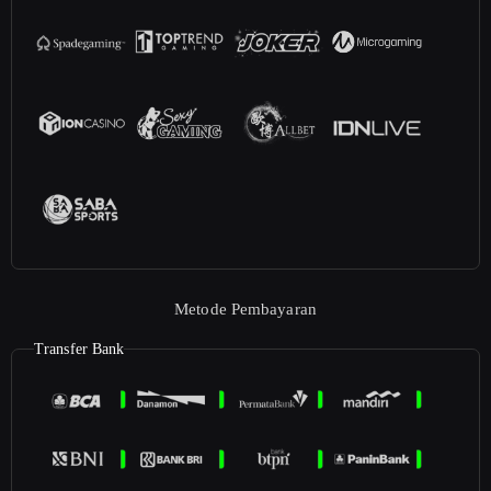
Metode Pembayaran
Transfer Bank