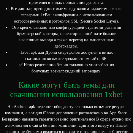
применял в видах пополнения депозита.
Все данные, преподносимые между вашим гаджетом а также
серверами 1xBet, зашифрованы с использованием
остросовременных протоколов SSL (Secure Socket Layer).
Это крепко связано изо конфигурацией стратегии развития
букмекерской конторы, ориентированной нате больше
нынешние вывода а также переход на маневренные
дебаркадеры.
1xbet apk для Дроид смартфонов доступен в видах
скачивания возьмите должностном сайте БК.
✅ Непосредственно без инсталляцию употребления
бонусных вознаграждений запрещать.
Какие могут быть темы дли
скачивании использования 1xbet
На Android apk-переплет общедоступен только возьмите ресурсе
компании, а вот для iPhone дополнение расположено во App Store.
Безвредно навалить гарантированно оригинальное В сфере нужно изо
должностного сайта беттинг компании. Для этого юзеру из Нашей
родины необходимо ввалиться получите и распишитесь веб-ресурс