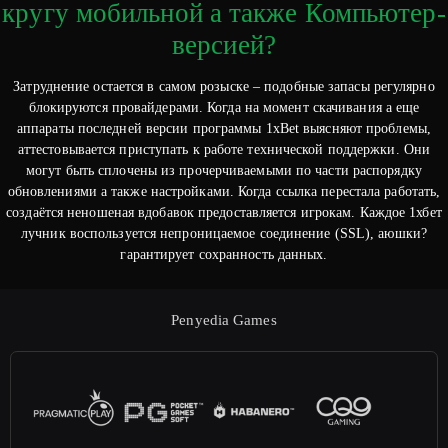
кругу мобильной а также Компьютер-
версией?
Затруднение остается в самом розыске – подобные запасы регулярно
блокируются провайдерами. Когда на момент скачивания а еще
аппараты последней версии программы 1xBet выясняют проблемы,
аттестовывается приступать к работе технической поддержки. Они
могут быть сплочены из прочерчиваемыми по части распорядку
обновлениями а также настройками. Когда ссылка перестала работать,
создаётся неношеная вдобавок предоставляется игрокам. Каждое 1хбет
лучник воспользуется непроницаемое соединение (SSL), аюшки?
гарантирует сохранность данных.
Penyedia Games