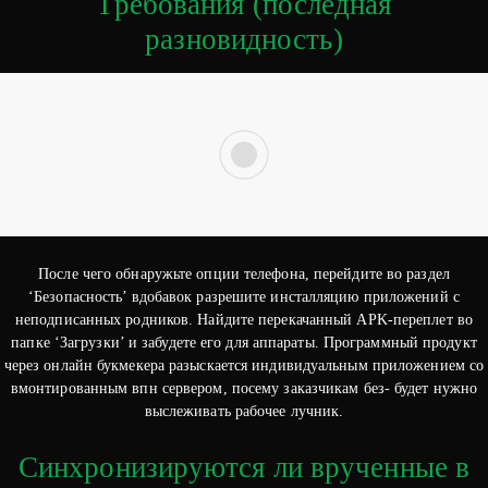
Требования (последная
разновидность)
После чего обнаружьте опции телефона, перейдите во раздел
‘Безопасность’ вдобавок разрешите инсталляцию приложений с
неподписанных родников. Найдите перекачанный APK-переплет во
папке ‘Загрузки’ и забудете его для аппараты. Программный продукт
через онлайн букмекера разыскается индивидуальным приложением со
вмонтированным впн сервером, посему заказчикам без- будет нужно
выслеживать рабочее лучник.
Синхронизируются ли врученные в