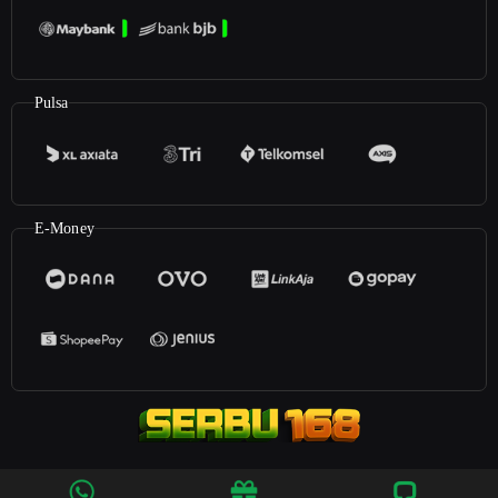
Pulsa
E-Money
©2023
Serbu168
. All rights reserved | 18+